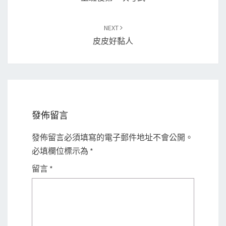
NEXT
皮皮好黏人
發佈留言
發佈留言必須填寫的電子郵件地址不會公開。
必填欄位標示為
*
留言
*