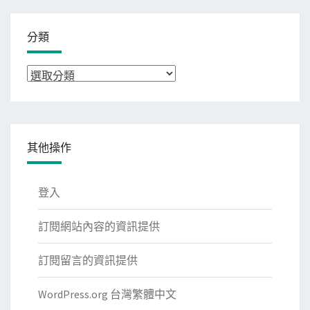
分類
分
類
其他操作
登入
訂閱網站內容的資訊提供
訂閱留言的資訊提供
WordPress.org 台灣繁體中文