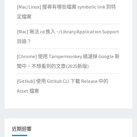
[Mac/Linux] 搜尋有哪些檔案 symbolic link 到特
定檔案
[Mac] 無法 cd 進入 ~/Library/Application Support
目錄？
[Chrome] 使用 Tampermonkey 過濾掉 Google 新
聞中，不想看到的文章(2025新版)
[GitHub] 使用 GitHub CLI 下載 Release 中的
Asset 檔案
近期迴響