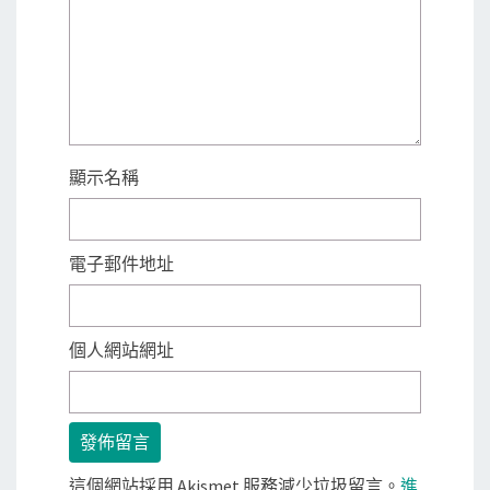
顯示名稱
電子郵件地址
個人網站網址
這個網站採用 Akismet 服務減少垃圾留言。
進