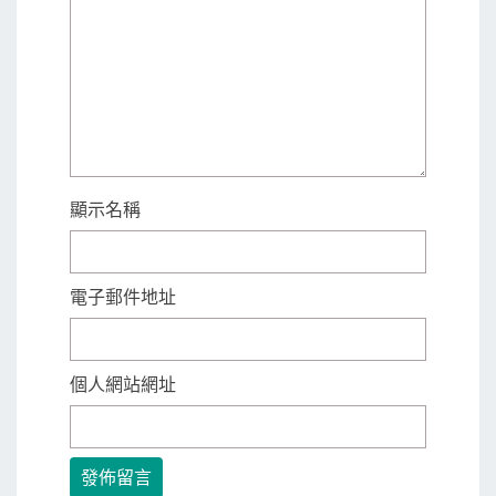
顯示名稱
電子郵件地址
個人網站網址