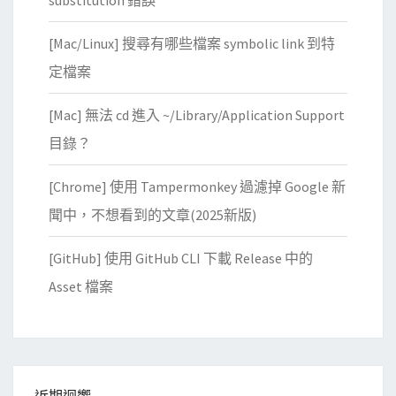
substitution 錯誤
[Mac/Linux] 搜尋有哪些檔案 symbolic link 到特
定檔案
[Mac] 無法 cd 進入 ~/Library/Application Support
目錄？
[Chrome] 使用 Tampermonkey 過濾掉 Google 新
聞中，不想看到的文章(2025新版)
[GitHub] 使用 GitHub CLI 下載 Release 中的
Asset 檔案
近期迴響