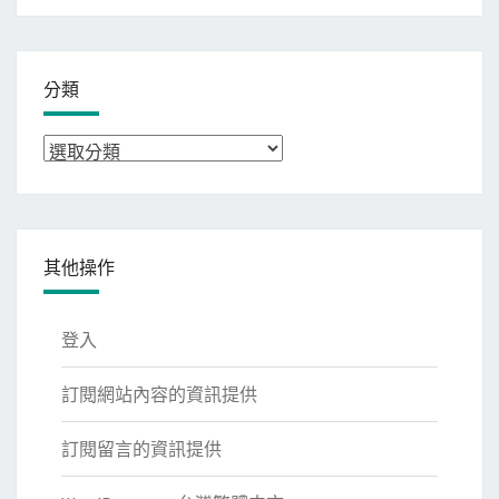
整
分類
分
類
其他操作
登入
訂閱網站內容的資訊提供
訂閱留言的資訊提供