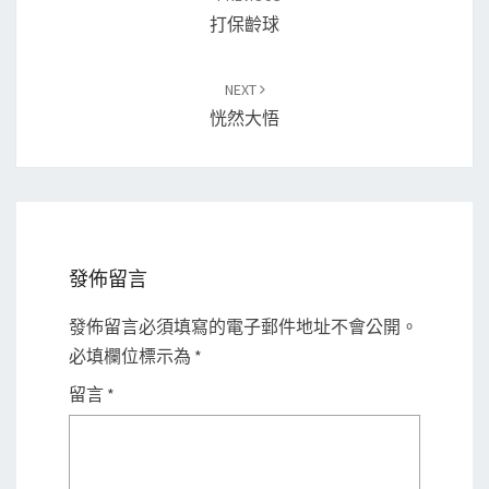
navigation
打保齡球
NEXT
恍然大悟
發佈留言
發佈留言必須填寫的電子郵件地址不會公開。
必填欄位標示為
*
留言
*