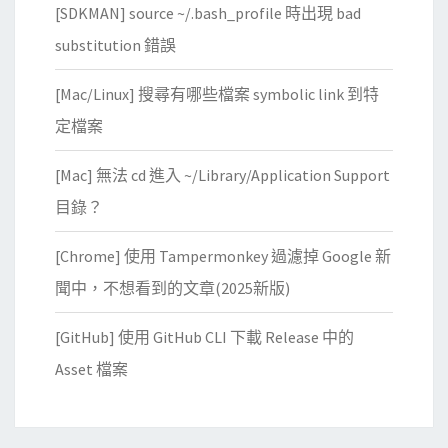
[SDKMAN] source ~/.bash_profile 時出現 bad
substitution 錯誤
[Mac/Linux] 搜尋有哪些檔案 symbolic link 到特
定檔案
[Mac] 無法 cd 進入 ~/Library/Application Support
目錄？
[Chrome] 使用 Tampermonkey 過濾掉 Google 新
聞中，不想看到的文章(2025新版)
[GitHub] 使用 GitHub CLI 下載 Release 中的
Asset 檔案