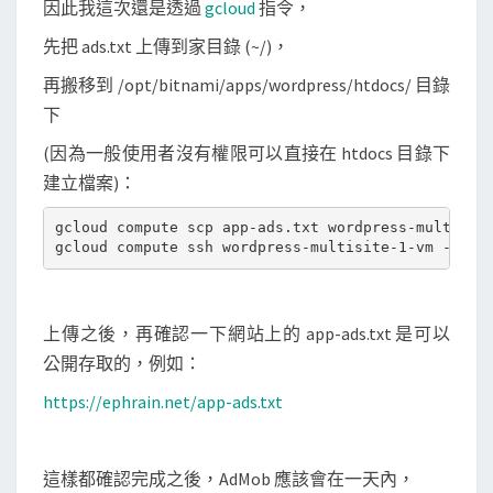
因此我這次還是透過
gcloud
指令，
先把 ads.txt 上傳到家目錄 (~/)，
再搬移到 /opt/bitnami/apps/wordpress/htdocs/ 目錄
下
(因為一般使用者沒有權限可以直接在 htdocs 目錄下
建立檔案)：
gcloud compute scp app-ads.txt wordpress-multisite
上傳之後，再確認一下網站上的 app-ads.txt 是可以
公開存取的，例如：
https://ephrain.net/app-ads.txt
這樣都確認完成之後，AdMob 應該會在一天內，