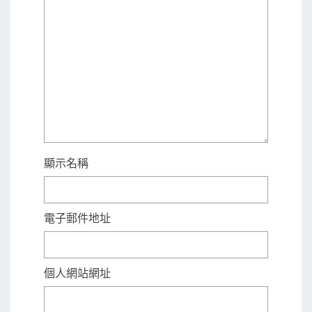
顯示名稱
電子郵件地址
個人網站網址