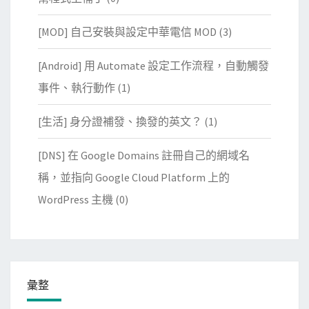
[MOD] 自己安裝與設定中華電信 MOD
(3)
[Android] 用 Automate 設定工作流程，自動觸發
事件、執行動作
(1)
[生活] 身分證補發、換發的英文？
(1)
[DNS] 在 Google Domains 註冊自己的網域名
稱，並指向 Google Cloud Platform 上的
WordPress 主機
(0)
彙整