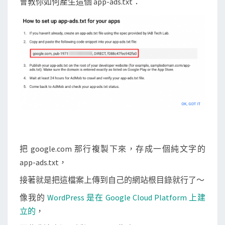
會教你如何產生這個 app-ads.txt：
把 google.com 那行複製下來，存成一個純文字的
app-ads.txt，
接著就是把這檔案上傳到自己的網站根目錄就行了～
像我的
WordPress 是在 Google Cloud Platform 上建
立的
，