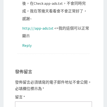
後，在Check app-ads.txt，不會同時完
成，我在等幾天看看會不會正常好了，
感謝~
http:///app-ads.txt
<=我的這個可以正常
顯示
Reply
發佈留言
發佈留言必須填寫的電子郵件地址不會公開。
必填欄位標示為
*
留言
*