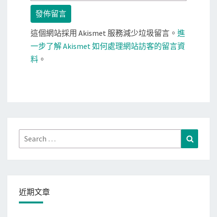
這個網站採用 Akismet 服務減少垃圾留言。
進
一步了解 Akismet 如何處理網站訪客的留言資
料
。
Search
Search
for:
近期文章