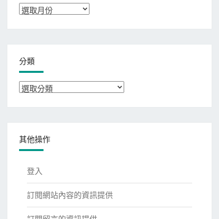
彙
整
分類
分
類
其他操作
登入
訂閱網站內容的資訊提供