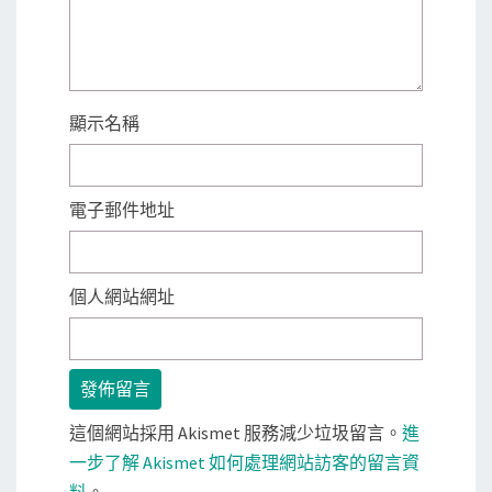
顯示名稱
電子郵件地址
個人網站網址
這個網站採用 Akismet 服務減少垃圾留言。
進
一步了解 Akismet 如何處理網站訪客的留言資
料
。