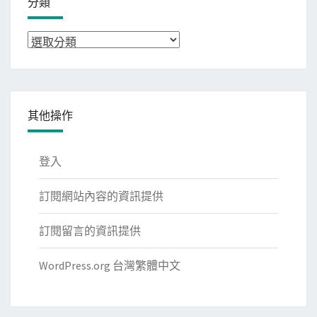
分類
分
類
其他操作
登入
訂閱網站內容的資訊提供
訂閱留言的資訊提供
WordPress.org 台灣繁體中文