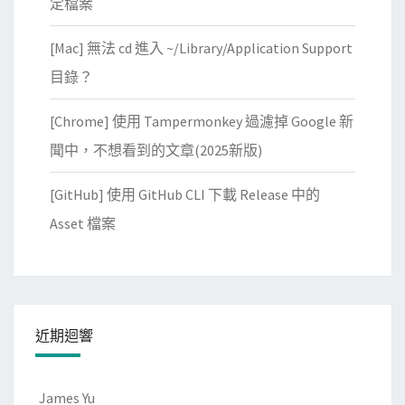
定檔案
[Mac] 無法 cd 進入 ~/Library/Application Support
目錄？
[Chrome] 使用 Tampermonkey 過濾掉 Google 新
聞中，不想看到的文章(2025新版)
[GitHub] 使用 GitHub CLI 下載 Release 中的
Asset 檔案
近期迴響
James Yu