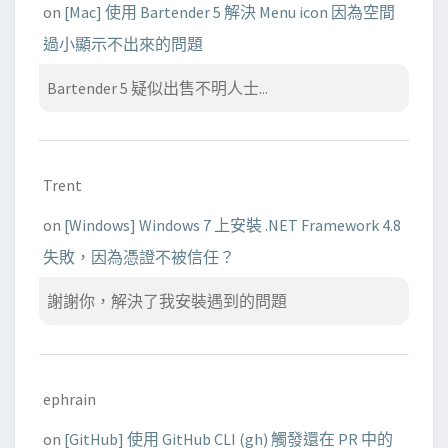
on
[Mac] 使用 Bartender 5 解決 Menu icon 因為空間
過小顯示不出來的問題
Bartender 5 疑似出售不明人士...
Trent
on
[Windows] Windows 7 上安裝 .NET Framework 4.8
失敗，因為憑證不被信任？
謝謝你，解決了我安裝遇到的問題
ephrain
on
[GitHub] 使用 GitHub CLI (gh) 觸發還在 PR 中的