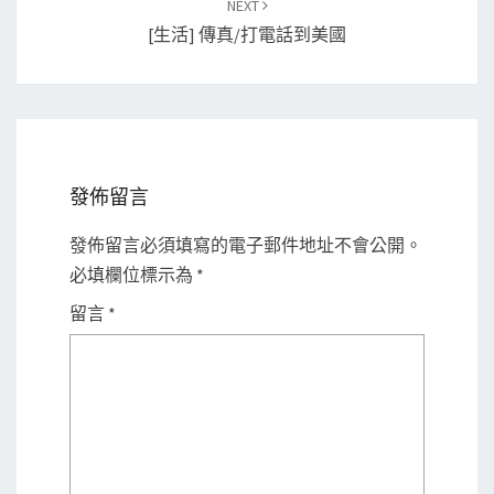
NEXT
[生活] 傳真/打電話到美國
發佈留言
發佈留言必須填寫的電子郵件地址不會公開。
必填欄位標示為
*
留言
*