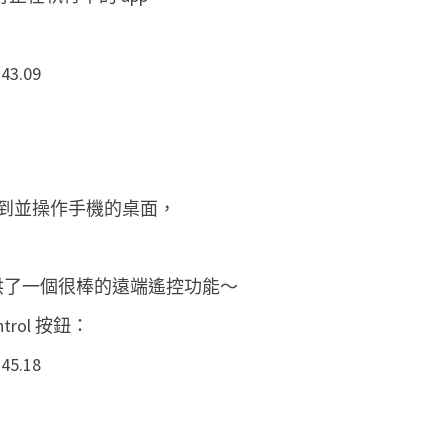
到並操作手機的桌面，
供了一個很棒的遠端遙控功能～
trol 按鈕：