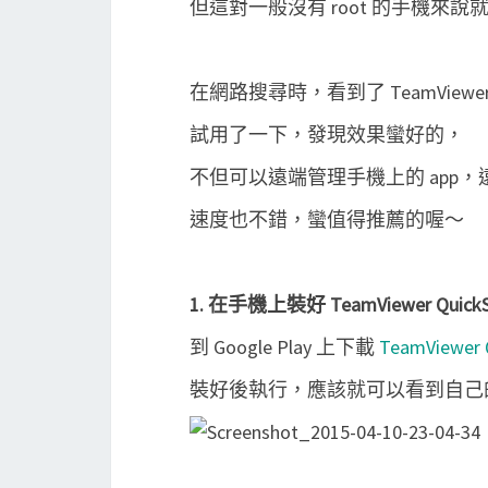
但這對一般沒有 root 的手機來說
在網路搜尋時，看到了 TeamView
試用了一下，發現效果蠻好的，
不但可以遠端管理手機上的 app
速度也不錯，蠻值得推薦的喔～
1. 在手機上裝好 TeamViewer QuickS
到 Google Play 上下載
TeamViewer 
裝好後執行，應該就可以看到自己的 