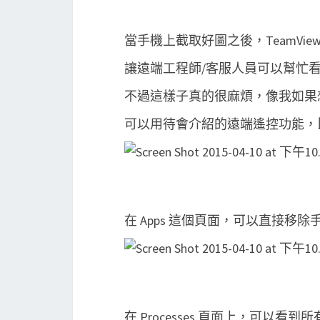
當手機上截取好圖之後，TeamVie
讓遠端工程師/客服人員可以幫忙
不過這樣子真的很麻煩，像我如果
可以用待會介紹的遠端遙控功能，
在 Apps 這個頁面，可以直接移除手
在 Processes 頁面上，可以看到