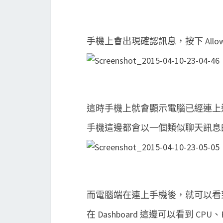
手機上會出現確認訊息，按下 Allo
這時手機上就會顯示電腦已經連上
手機這邊都會以一個類似聊天訊息
而電腦端在連上手機後，就可以看
在 Dashboard 這邊可以看到 