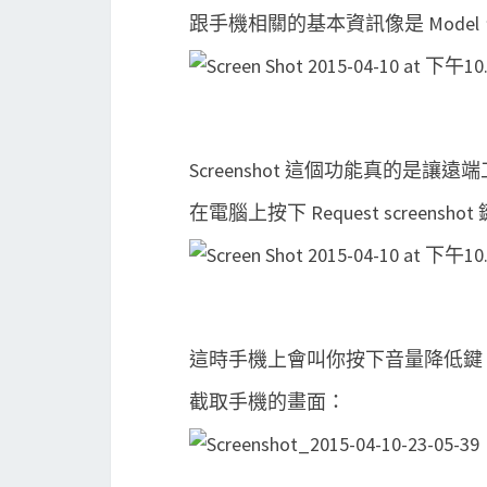
跟手機相關的基本資訊像是 Model、A
Screenshot 這個功能真的是讓
在電腦上按下 Request screen
這時手機上會叫你按下音量降低鍵 +
截取手機的畫面：