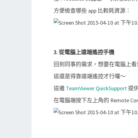
方便檢查哪些 app 比較耗資源：
3. 從電腦上遠端遙控手機
回到同事的需求，想要在電腦上看
這還是得靠遠端遙控才行囉～
這邊
TeamViewer QuickSupport
提
在電腦端按下左上角的 Remote Con