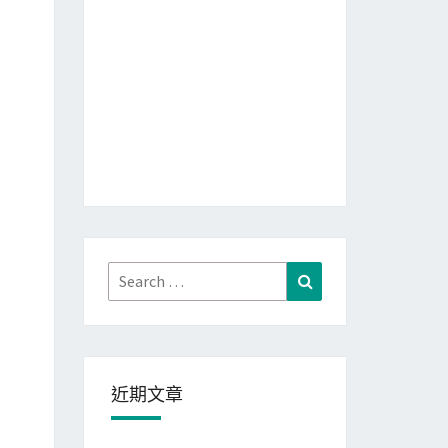
Search
Search
for:
近期文章