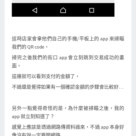
這時店家會拿他們自己的手機/平板上的 app 來掃瞄
我們的 QR code，
掃完之後我們的街口 app 會立刻跳到交易成功的畫
面，
這邊就可以看到支付的金額了，
不過還是覺得如果有一個確認金額的步驟會比較好…
另外一點覺得奇怪的是，為什麼被掃瞄之後，我的
app 就立刻知道了？
感覺上應該是透過網路傳資料過來，不過 app 本身好
像沒有說一定要開網路…