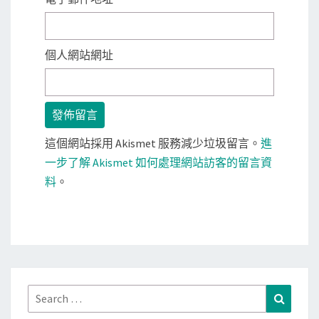
個人網站網址
這個網站採用 Akismet 服務減少垃圾留言。
進
一步了解 Akismet 如何處理網站訪客的留言資
料
。
Search
Search
for: