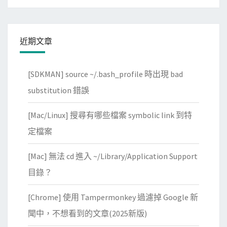
近期文章
[SDKMAN] source ~/.bash_profile 時出現 bad
substitution 錯誤
[Mac/Linux] 搜尋有哪些檔案 symbolic link 到特
定檔案
[Mac] 無法 cd 進入 ~/Library/Application Support
目錄？
[Chrome] 使用 Tampermonkey 過濾掉 Google 新
聞中，不想看到的文章(2025新版)