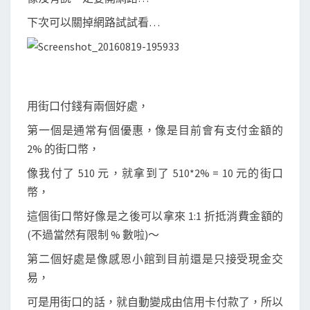
下次可以關掉網路試試看…
用街口付錢有兩個好處，
第一個是通常有個優惠，像是目前會有支付金額的
2% 的街口幣，
像我付了 510 元，就拿到了 510*2% = 10 元的街口
幣，
這個街口幣好像是之後可以拿來 1:1 折抵消費金額的
(不過當然有限制 % 數啦)～
第二個好處是像感恩小館到目前還是只接受現金交
易，
可是用街口的話，就自動變成由信用卡付款了，所以