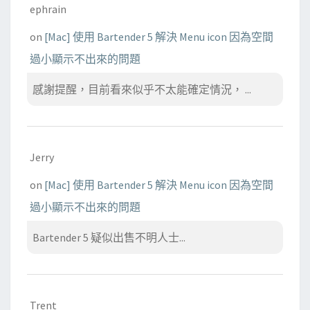
ephrain
on
[Mac] 使用 Bartender 5 解決 Menu icon 因為空間
過小顯示不出來的問題
感謝提醒，目前看來似乎不太能確定情況， ...
Jerry
on
[Mac] 使用 Bartender 5 解決 Menu icon 因為空間
過小顯示不出來的問題
Bartender 5 疑似出售不明人士...
Trent