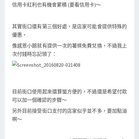
信用卡紅利也有機會累積 (要看信用卡)～
其實街口還有第三個好處，是店家可能會提供特殊的
優惠，
像感恩小館就有提供一次的薯條免費兌換，不過我上
次付錢時忘記領了：
目前街口使用起來還算蠻方便的，不過還是希望付款
可以加一個確認的步驟～
另外目前接受街口支付的店家似乎並不多，要加點油
啊～