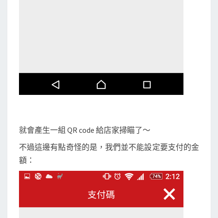
就會產生一組 QR code 給店家掃瞄了～
不過這邊有點奇怪的是，我們並不能設定要支付的金
額：