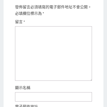
發佈留言必須填寫的電子郵件地址不會公開。
必填欄位標示為
*
留言
*
顯示名稱
電子郵件地址