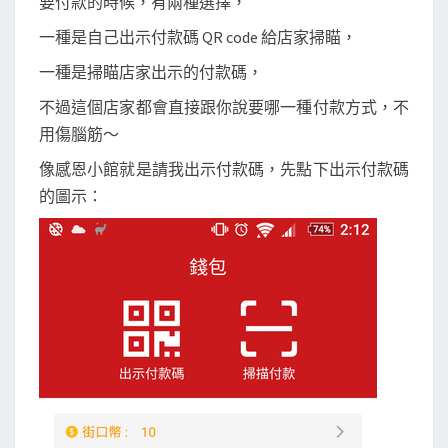
要付款的時候，有兩種選擇，
一種是自己出示付款碼 QR code 給店家掃瞄，
一種是掃瞄店家出示的付款碼，
不過這個店家都會直接跟你說要哪一種付款方式，不
用傷腦筋～
像感恩小館就是請我出示付款碼，先點下出示付款碼
的圖示：