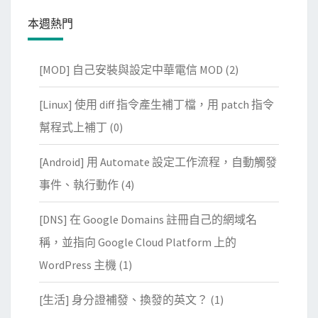
本週熱門
[MOD] 自己安裝與設定中華電信 MOD
(2)
[Linux] 使用 diff 指令產生補丁檔，用 patch 指令
幫程式上補丁
(0)
[Android] 用 Automate 設定工作流程，自動觸發
事件、執行動作
(4)
[DNS] 在 Google Domains 註冊自己的網域名
稱，並指向 Google Cloud Platform 上的
WordPress 主機
(1)
[生活] 身分證補發、換發的英文？
(1)