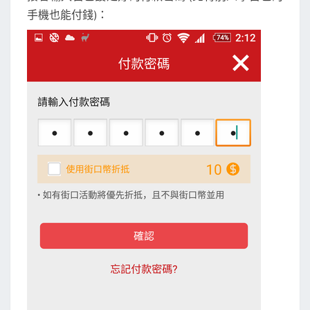
手機也能付錢)：