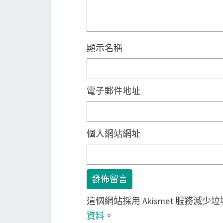
顯示名稱
電子郵件地址
個人網站網址
這個網站採用 Akismet 服務減少
資料
。