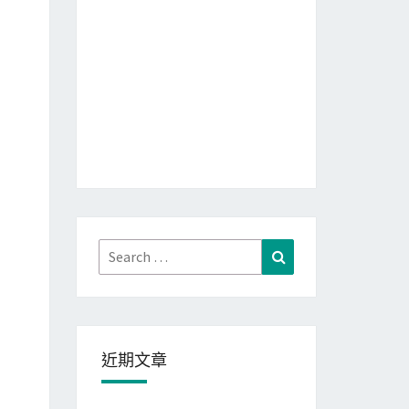
Search
Search
for:
近期文章