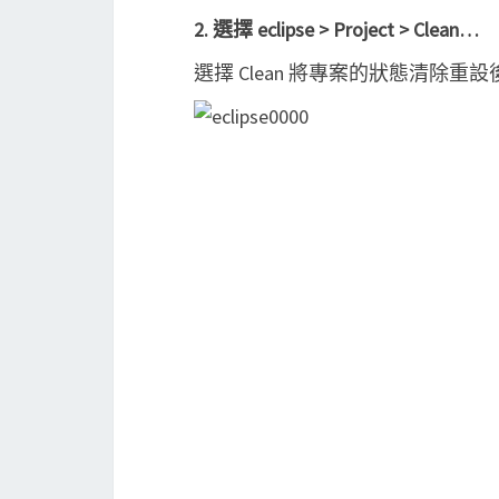
2. 選擇 eclipse > Project > Clean…
選擇 Clean 將專案的狀態清除重