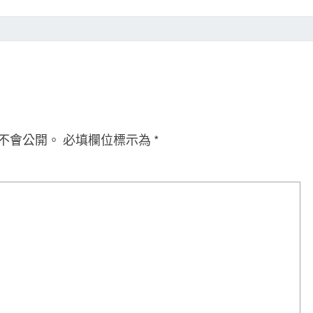
不會公開。
必填欄位標示為
*