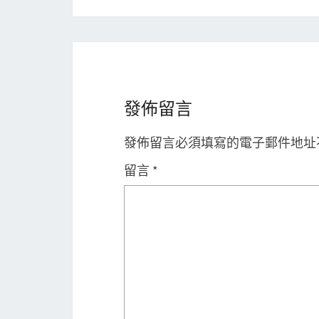
發佈留言
發佈留言必須填寫的電子郵件地址
留言
*