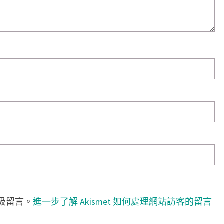
垃圾留言。
進一步了解 Akismet 如何處理網站訪客的留言