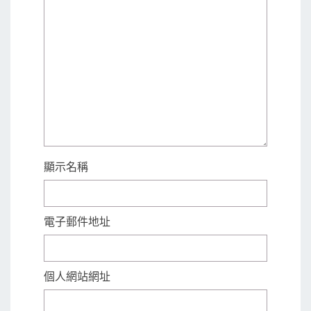
顯示名稱
電子郵件地址
個人網站網址