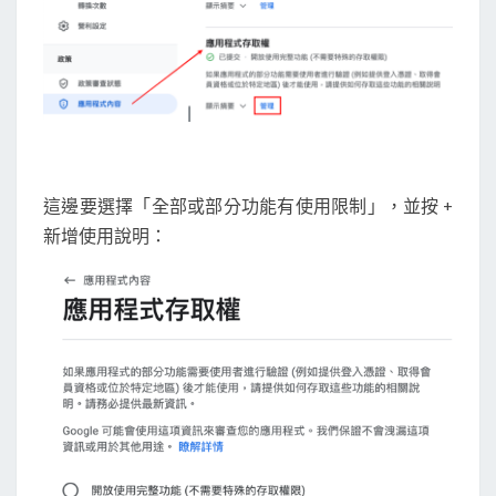
這邊要選擇「全部或部分功能有使用限制」，並按 +
新增使用說明：