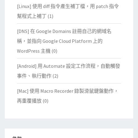
[Linux] 使用 diff 指令產生補丁檔，用 patch 指令
幫程式上補丁
(1)
[DNS] 在 Google Domains 註冊自己的網域名
稱，並指向 Google Cloud Platform 上的
WordPress 主機
(0)
[Android] 用 Automate 設定工作流程，自動觸發
事件、執行動作
(2)
[Mac] 使用 Macro Recorder 錄製滑鼠鍵盤動作，
再重覆播放
(0)