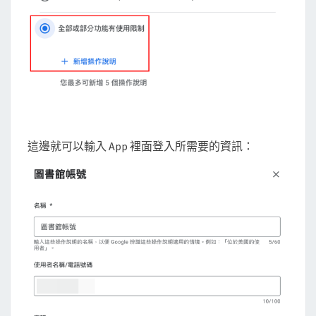
這邊就可以輸入 App 裡面登入所需要的資訊：