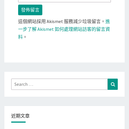
這個網站採用 Akismet 服務減少垃圾留言。
進
一步了解 Akismet 如何處理網站訪客的留言資
料
。
Search
Search
for:
近期文章