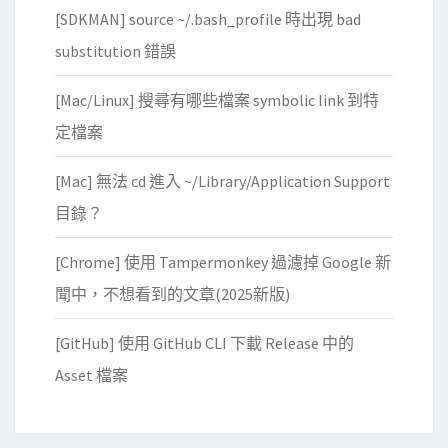
[SDKMAN] source ~/.bash_profile 時出現 bad
substitution 錯誤
[Mac/Linux] 搜尋有哪些檔案 symbolic link 到特
定檔案
[Mac] 無法 cd 進入 ~/Library/Application Support
目錄？
[Chrome] 使用 Tampermonkey 過濾掉 Google 新
聞中，不想看到的文章(2025新版)
[GitHub] 使用 GitHub CLI 下載 Release 中的
Asset 檔案