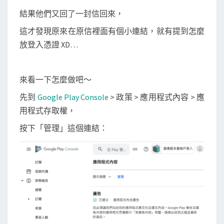
結果他們又回了一封信回來，
這才發現原來在原信裡面有個小連結，就有提到怎麼
放登入憑證 XD…
來看一下怎麼做吧～
先到
Google Play Console
> 政策 > 應用程式內容 > 應
用程式存取權，
按下「管理」這個連結：