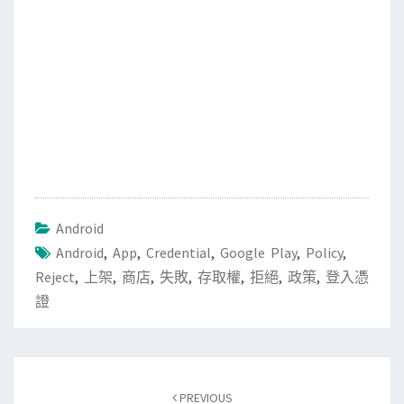
Android
Android
,
App
,
Credential
,
Google Play
,
Policy
,
Reject
,
上架
,
商店
,
失敗
,
存取權
,
拒絕
,
政策
,
登入憑
證
Post
PREVIOUS