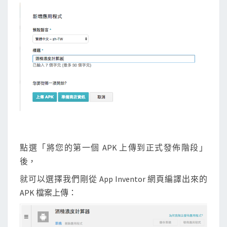
點選「將您的第一個 APK 上傳到正式發佈階段」
後，
就可以選擇我們剛從 App Inventor 網頁編譯出來的
APK 檔案上傳：