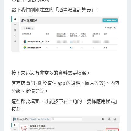
點下我們剛剛建立的「酒精濃度計算器」：
接下來這邊有非常多的資料需要填寫，
有商店資訊 (關於這個 app 的說明、圖片等等)、內容
分級、定價等等，
這些都要填完，才能按下右上角的「發佈應用程式」
按鈕：