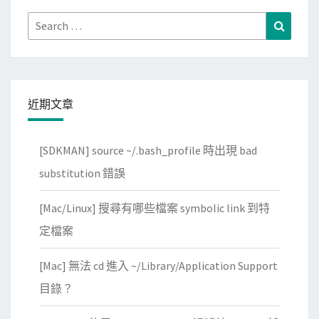
Search
Search
for:
近期文章
[SDKMAN] source ~/.bash_profile 時出現 bad
substitution 錯誤
[Mac/Linux] 搜尋有哪些檔案 symbolic link 到特
定檔案
[Mac] 無法 cd 進入 ~/Library/Application Support
目錄？