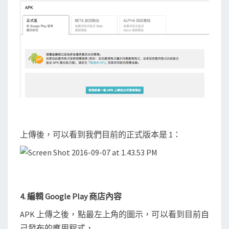
上傳後，可以看到我們目前的正式版本是 1：
4. 編輯 Google Play 商店內容
APK 上傳之後，點最左上角的圖示，可以看到目前自
己發布的應用程式，