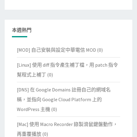
本週熱門
[MOD] 自己安裝與設定中華電信 MOD
(0)
[Linux] 使用 diff 指令產生補丁檔，用 patch 指令
幫程式上補丁
(0)
[DNS] 在 Google Domains 註冊自己的網域名
稱，並指向 Google Cloud Platform 上的
WordPress 主機
(0)
[Mac] 使用 Macro Recorder 錄製滑鼠鍵盤動作，
再重覆播放
(0)