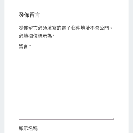
發佈留言
發佈留言必須填寫的電子郵件地址不會公開。
必填欄位標示為
*
留言
*
顯示名稱