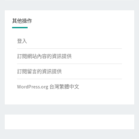
其他操作
登入
訂閱網站內容的資訊提供
訂閱留言的資訊提供
WordPress.org 台灣繁體中文