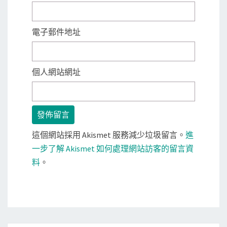
電子郵件地址
個人網站網址
這個網站採用 Akismet 服務減少垃圾留言。
進
一步了解 Akismet 如何處理網站訪客的留言資
料
。