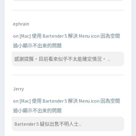
ephrain
on
[Mac] 使用 Bartender 5 解決 Menu icon 因為空間
過小顯示不出來的問題
感謝提醒，目前看來似乎不太能確定情況， ...
Jerry
on
[Mac] 使用 Bartender 5 解決 Menu icon 因為空間
過小顯示不出來的問題
Bartender 5 疑似出售不明人士...