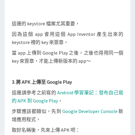
這邊的 keystore 檔案尤其重要，
因為這個 app 會用這個 App Inventor 產生出來的
keystore 裡的 key 來簽章，
當 app 上傳到 Google Play 之後，之後也得用同一個
key 來簽章，才能上傳新版本的 app～
3. 將 APK 上傳至 Google Play
這邊請參考之前寫的
Android 學習筆記：發布自己寫
的 APK 到 Google Play
，
步驟應該都類似，先到
Google Developer Console
新
增應用程式，
取好名稱後，先來上傳 APK 吧：