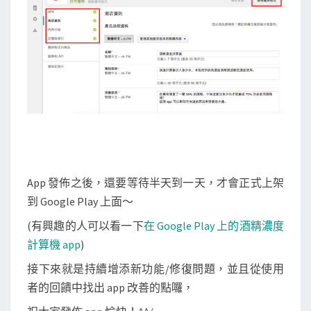
App 發佈之後，還要等待半天到一天，才會正式上架
到 Google Play 上面～
(有興趣的人可以看一下
在 Google Play 上的酒精濃度
計算機 app
)
接下來就是持續增添新功能/修復問題，並且從使用
者的回饋中找出 app 改善的點囉，