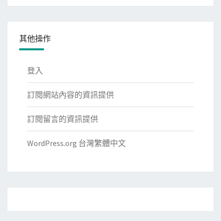
其他操作
登入
訂閱網站內容的資訊提供
訂閱留言的資訊提供
WordPress.org 台灣繁體中文