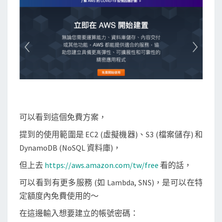
可以看到這個免費方案，
提到的使用範圍是 EC2 (虛擬機器)、S3 (檔案儲存) 和
DynamoDB (NoSQL 資料庫)，
但上去
https://aws.amazon.com/tw/free
看的話，
可以看到有更多服務 (如 Lambda, SNS)，是可以在特
定額度內免費使用的～
在這邊輸入想要建立的帳號密碼：