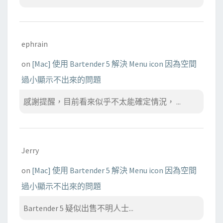
ephrain
on
[Mac] 使用 Bartender 5 解決 Menu icon 因為空間
過小顯示不出來的問題
感謝提醒，目前看來似乎不太能確定情況， ...
Jerry
on
[Mac] 使用 Bartender 5 解決 Menu icon 因為空間
過小顯示不出來的問題
Bartender 5 疑似出售不明人士...