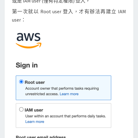
或是 IAM user (僅有特定權限) 登入，
第一次就以 Root user 登入，才有辦法再建立 IAM
user：