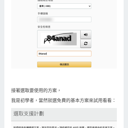
接著選取要使用的方案，
我是初學者，當然就選免費的基本方案來試用看看：