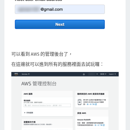
可以看到 AWS 的管理後台了，
在這邊就可以進到所有的服務裡面去試玩囉：