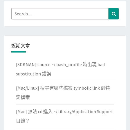
Search
Search
for:
近期文章
[SDKMAN] source ~/.bash_profile 時出現 bad
substitution 錯誤
[Mac/Linux] 搜尋有哪些檔案 symbolic link 到特
定檔案
[Mac] 無法 cd 進入 ~/Library/Application Support
目錄？