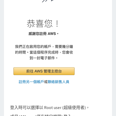
登入時可以選擇以 Root user (超級使用者)，