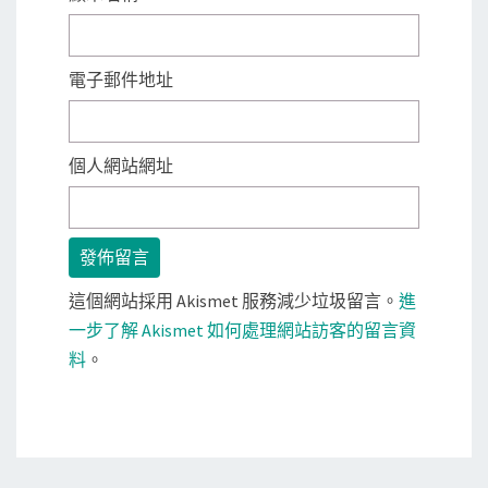
電子郵件地址
個人網站網址
這個網站採用 Akismet 服務減少垃圾留言。
進
一步了解 Akismet 如何處理網站訪客的留言資
料
。