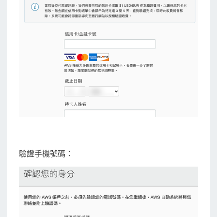
驗證手機號碼：