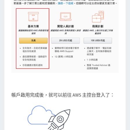
帳戶啟用完成後，就可以前往 AWS 主控台登入了：