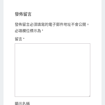
發佈留言
發佈留言必須填寫的電子郵件地址不會公開。
必填欄位標示為
*
留言
*
顯示名稱