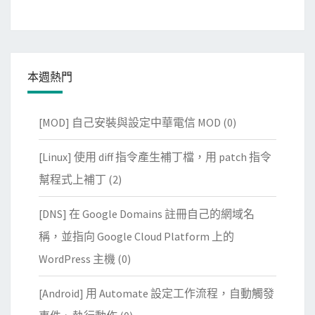
本週熱門
[MOD] 自己安裝與設定中華電信 MOD
(0)
[Linux] 使用 diff 指令產生補丁檔，用 patch 指令
幫程式上補丁
(2)
[DNS] 在 Google Domains 註冊自己的網域名
稱，並指向 Google Cloud Platform 上的
WordPress 主機
(0)
[Android] 用 Automate 設定工作流程，自動觸發