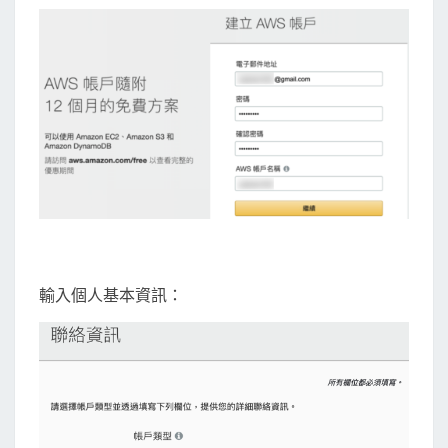
輸入個人基本資訊：