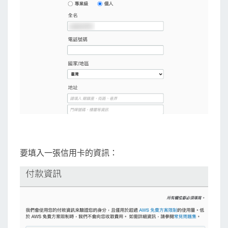
要填入一張信用卡的資訊：