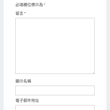
必填欄位標示為
*
留言
*
顯示名稱
電子郵件地址