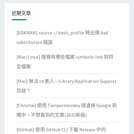
近期文章
[SDKMAN] source ~/.bash_profile 時出現 bad
substitution 錯誤
[Mac/Linux] 搜尋有哪些檔案 symbolic link 到特
定檔案
[Mac] 無法 cd 進入 ~/Library/Application Support
目錄？
[Chrome] 使用 Tampermonkey 過濾掉 Google 新
聞中，不想看到的文章(2025新版)
[GitHub] 使用 GitHub CLI 下載 Release 中的