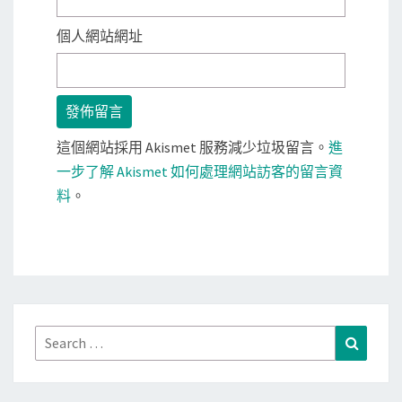
個人網站網址
這個網站採用 Akismet 服務減少垃圾留言。
進
一步了解 Akismet 如何處理網站訪客的留言資
料
。
Search
Search
for: