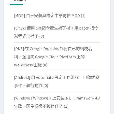
[MOD] 自己安裝與設定中華電信 MOD
(1)
[Linux] 使用 diff 指令產生補丁檔，用 patch 指令
幫程式上補丁
(3)
[DNS] 在 Google Domains 註冊自己的網域名
稱，並指向 Google Cloud Platform 上的
WordPress 主機
(0)
[Android] 用 Automate 設定工作流程，自動觸發
事件、執行動作
(0)
[Windows] Windows 7 上安裝 .NET Framework 4.8
失敗，因為憑證不被信任？
(1)