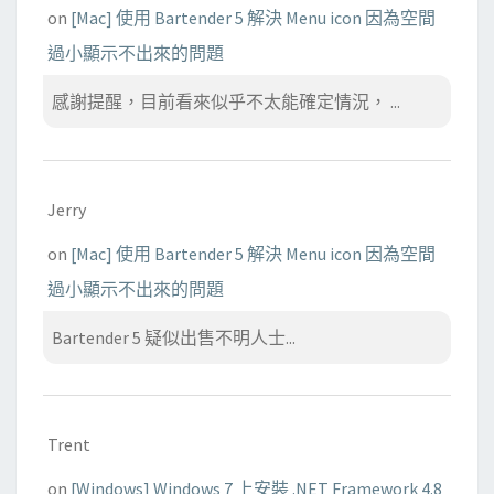
on
[Mac] 使用 Bartender 5 解決 Menu icon 因為空間
過小顯示不出來的問題
感謝提醒，目前看來似乎不太能確定情況， ...
Jerry
on
[Mac] 使用 Bartender 5 解決 Menu icon 因為空間
過小顯示不出來的問題
Bartender 5 疑似出售不明人士...
Trent
on
[Windows] Windows 7 上安裝 .NET Framework 4.8