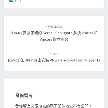
C++
Post
PREVIOUS
navigation
[Linux] 安裝正確的 Kernel-Debuginfo 解決 Vmlinx 和
Vmcore 版本不合
NEXT
[Linux] 在 Ubuntu 上安裝 VMware Workstation Player 12
發佈留言
發佈留言必須填寫的電子郵件地址不會公開。