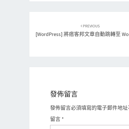
Post
PREVIOUS
navigation
[WordPress] 將痞客邦文章自動跳轉至 Word
發佈留言
發佈留言必須填寫的電子郵件地址
留言
*