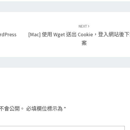
NEXT
Press
[Mac] 使用 Wget 送出 Cookie，登入網站後
案
不會公開。
必填欄位標示為
*