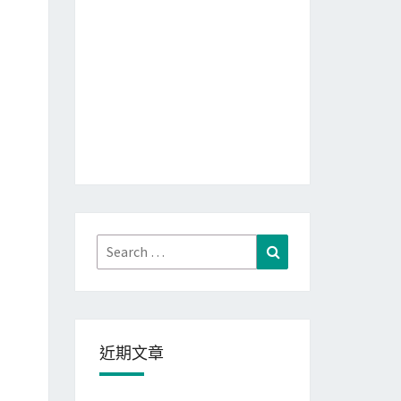
Search
Search
for:
近期文章