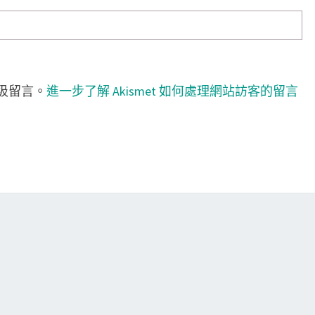
垃圾留言。
進一步了解 Akismet 如何處理網站訪客的留言