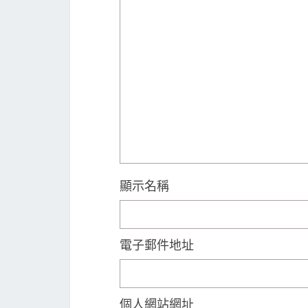
顯示名稱
電子郵件地址
個人網站網址