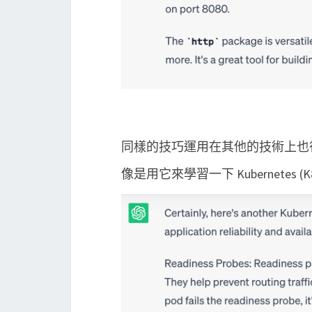
同樣的技巧運用在其他的技術上也
像是用它來學習一下 Kubernetes (K