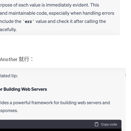
other 就行：