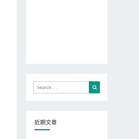
Search
Search
for:
近期文章