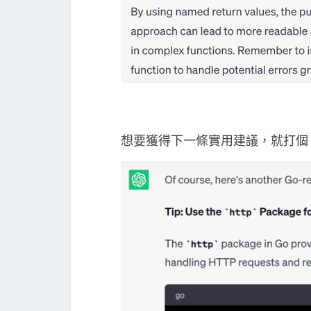
想要獲得下一條實用建議，就打個 An