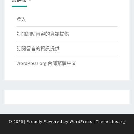
登入
訂閱網站內容的資訊提供
訂閱留言的資訊提供
WordPress.org 台灣繁體中文
© 2026
|
Proudly Powered by
WordPress
|
Theme:
Nisarg