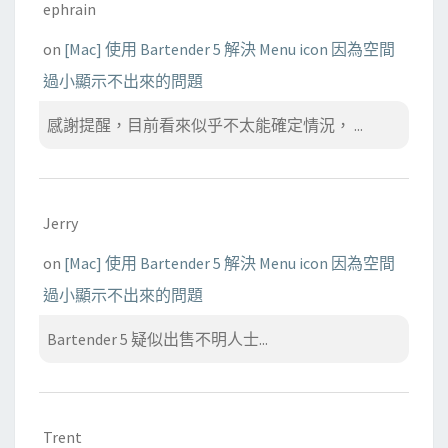
ephrain
on
[Mac] 使用 Bartender 5 解決 Menu icon 因為空間
過小顯示不出來的問題
感謝提醒，目前看來似乎不太能確定情況， ...
Jerry
on
[Mac] 使用 Bartender 5 解決 Menu icon 因為空間
過小顯示不出來的問題
Bartender 5 疑似出售不明人士...
Trent