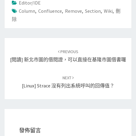
Editor/IDE
Column
,
Confluence
,
Remove
,
Section
,
Wiki
,
刪
除
Post
PREVIOUS
navigation
[閱讀] 新北市圖的借閱證，可以直接在基隆市圖借書囉
NEXT
[Linux] Strace 沒有列出系統呼叫的回傳值？
發佈留言