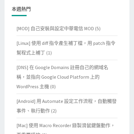
本週熱門
[MOD] 自己安裝與設定中華電信 MOD
(5)
[Linux] 使用 diff 指令產生補丁檔，用 patch 指令
幫程式上補丁
(1)
[DNS] 在 Google Domains 註冊自己的網域名
稱，並指向 Google Cloud Platform 上的
WordPress 主機
(0)
[Android] 用 Automate 設定工作流程，自動觸發
事件、執行動作
(2)
[Mac] 使用 Macro Recorder 錄製滑鼠鍵盤動作，