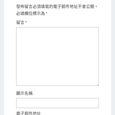
發佈留言必須填寫的電子郵件地址不會公開。
必填欄位標示為
*
留言
*
顯示名稱
電子郵件地址