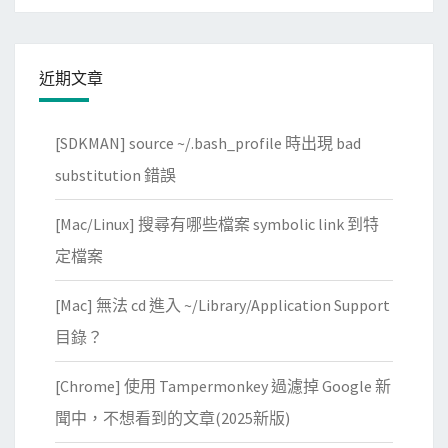
近期文章
[SDKMAN] source ~/.bash_profile 時出現 bad
substitution 錯誤
[Mac/Linux] 搜尋有哪些檔案 symbolic link 到特
定檔案
[Mac] 無法 cd 進入 ~/Library/Application Support
目錄？
[Chrome] 使用 Tampermonkey 過濾掉 Google 新
聞中，不想看到的文章(2025新版)