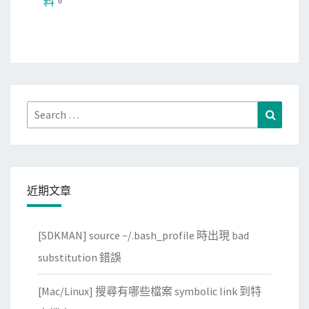
料
。
Search
Search
for:
近期文章
[SDKMAN] source ~/.bash_profile 時出現 bad
substitution 錯誤
[Mac/Linux] 搜尋有哪些檔案 symbolic link 到特