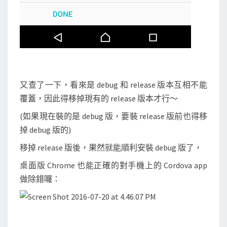
又查了一下，看來是 debug 和 release 版本互相不能
覆蓋，因此得移掉現有的 release 版本才行～
(如果現在裝的是 debug 版，要裝 release 版前也得移
掉 debug 版的)
移掉 release 版後，果然就能順利安裝 debug 版了，
桌面版 Chrome 也能正確的對手機上的 Cordova app
做除錯囉：