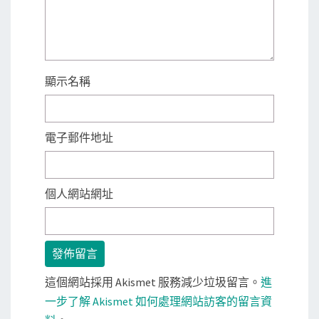
顯示名稱
電子郵件地址
個人網站網址
這個網站採用 Akismet 服務減少垃圾留言。
進
一步了解 Akismet 如何處理網站訪客的留言資