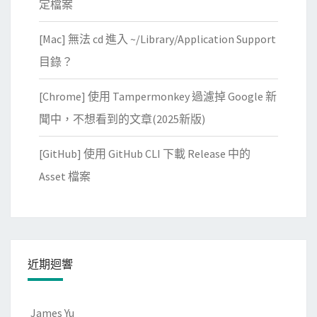
定檔案
[Mac] 無法 cd 進入 ~/Library/Application Support
目錄？
[Chrome] 使用 Tampermonkey 過濾掉 Google 新
聞中，不想看到的文章(2025新版)
[GitHub] 使用 GitHub CLI 下載 Release 中的
Asset 檔案
近期迴響
James Yu