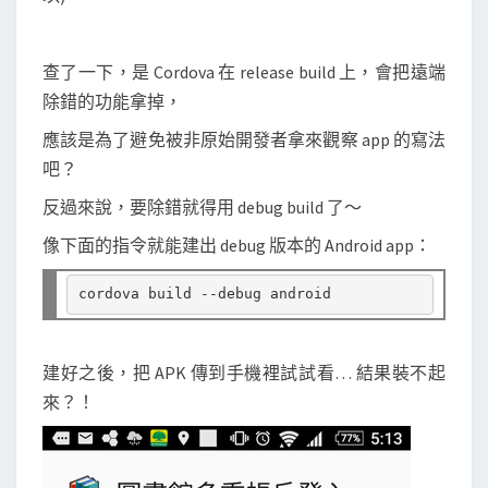
查了一下，是 Cordova 在 release build 上，會把遠端
除錯的功能拿掉，
應該是為了避免被非原始開發者拿來觀察 app 的寫法
吧？
反過來說，要除錯就得用 debug build 了～
像下面的指令就能建出 debug 版本的 Android app：
建好之後，把 APK 傳到手機裡試試看… 結果裝不起
來？！