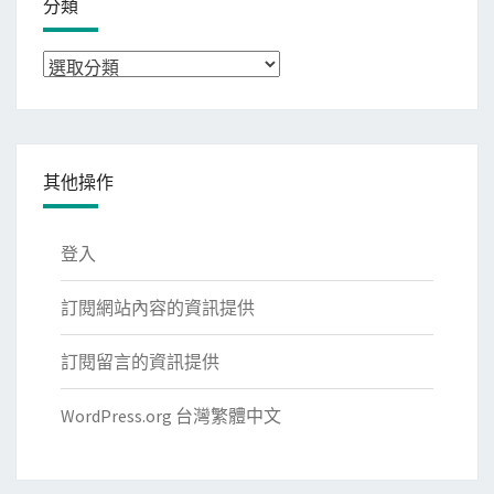
分類
分
類
其他操作
登入
訂閱網站內容的資訊提供
訂閱留言的資訊提供
WordPress.org 台灣繁體中文