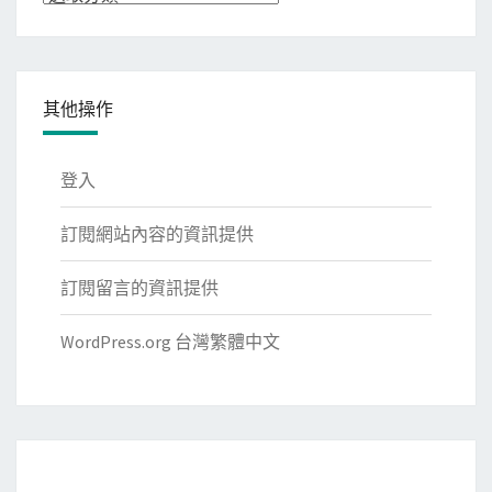
類
其他操作
登入
訂閱網站內容的資訊提供
訂閱留言的資訊提供
WordPress.org 台灣繁體中文