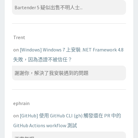
Bartender 5 疑似出售不明人士...
Trent
on
[Windows] Windows 7 上安裝 .NET Framework 4.8
失敗，因為憑證不被信任？
謝謝你，解決了我安裝遇到的問題
ephrain
on
[GitHub] 使用 GitHub CLI (gh) 觸發還在 PR 中的
GitHub Actions workflow 測試