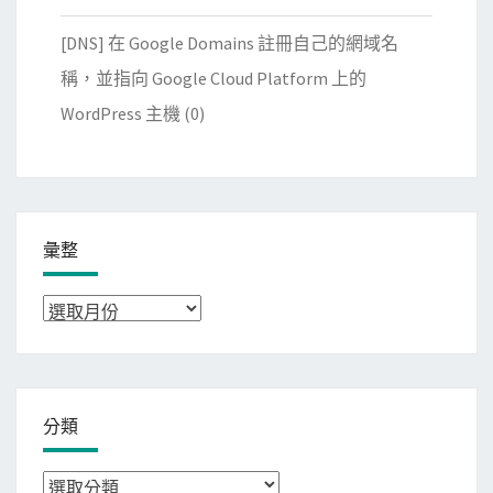
[DNS] 在 Google Domains 註冊自己的網域名
稱，並指向 Google Cloud Platform 上的
WordPress 主機
(0)
彙整
彙
整
分類
分