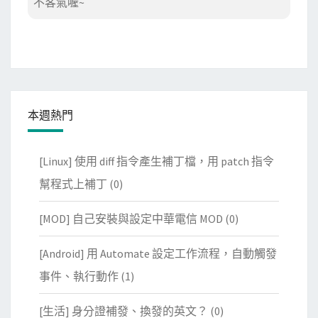
不客氣喔~
本週熱門
[Linux] 使用 diff 指令產生補丁檔，用 patch 指令
幫程式上補丁
(0)
[MOD] 自己安裝與設定中華電信 MOD
(0)
[Android] 用 Automate 設定工作流程，自動觸發
事件、執行動作
(1)
[生活] 身分證補發、換發的英文？
(0)