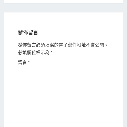
發佈留言
發佈留言必須填寫的電子郵件地址不會公開。
必填欄位標示為
*
留言
*