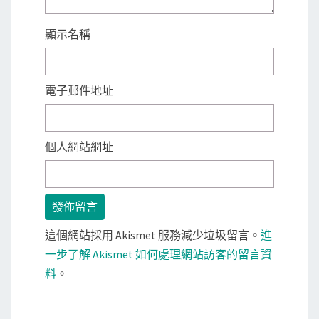
顯示名稱
電子郵件地址
個人網站網址
這個網站採用 Akismet 服務減少垃圾留言。
進
一步了解 Akismet 如何處理網站訪客的留言資
料
。