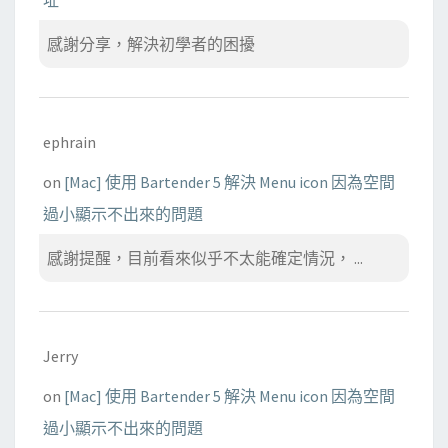
址
感謝分享，解決初學者的困擾
ephrain
on
[Mac] 使用 Bartender 5 解決 Menu icon 因為空間
過小顯示不出來的問題
感謝提醒，目前看來似乎不太能確定情況， ...
Jerry
on
[Mac] 使用 Bartender 5 解決 Menu icon 因為空間
過小顯示不出來的問題