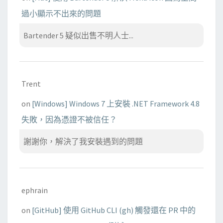
過小顯示不出來的問題
Bartender 5 疑似出售不明人士...
Trent
on
[Windows] Windows 7 上安裝 .NET Framework 4.8
失敗，因為憑證不被信任？
謝謝你，解決了我安裝遇到的問題
ephrain
on
[GitHub] 使用 GitHub CLI (gh) 觸發還在 PR 中的