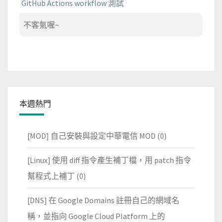
GitHub Actions workflow 測試
不客氣喔~
本週熱門
[MOD] 自己安裝與設定中華電信 MOD
(0)
[Linux] 使用 diff 指令產生補丁檔，用 patch 指令
幫程式上補丁
(0)
[DNS] 在 Google Domains 註冊自己的網域名
稱，並指向 Google Cloud Platform 上的