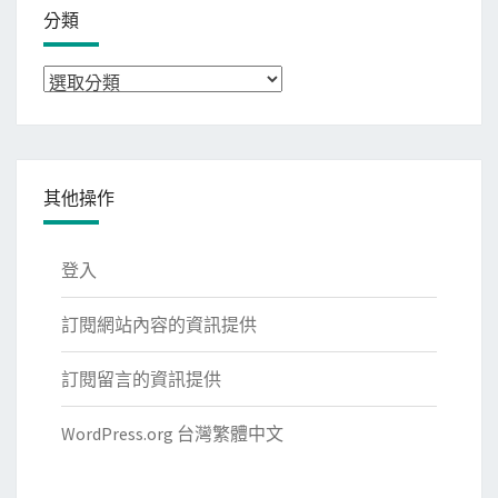
分類
分
類
其他操作
登入
訂閱網站內容的資訊提供
訂閱留言的資訊提供
WordPress.org 台灣繁體中文