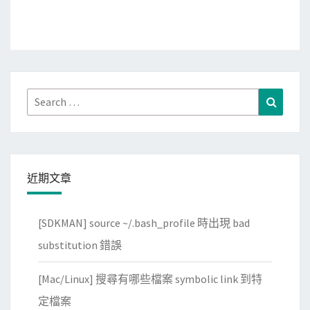
Search
Search
for:
近期文章
[SDKMAN] source ~/.bash_profile 時出現 bad
substitution 錯誤
[Mac/Linux] 搜尋有哪些檔案 symbolic link 到特
定檔案