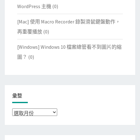
WordPress 主機
(0)
[Mac] 使用 Macro Recorder 錄製滑鼠鍵盤動作，
再重覆播放
(0)
[Windows] Windows 10 檔案總管看不到圖片的縮
圖？
(0)
彙整
彙
整