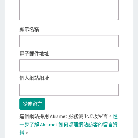
顯示名稱
電子郵件地址
個人網站網址
這個網站採用 Akismet 服務減少垃圾留言。
進
一步了解 Akismet 如何處理網站訪客的留言資
料
。