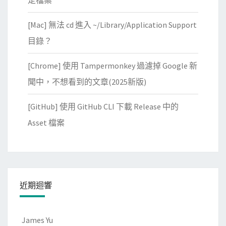
定檔案
[Mac] 無法 cd 進入 ~/Library/Application Support
目錄？
[Chrome] 使用 Tampermonkey 過濾掉 Google 新
聞中，不想看到的文章(2025新版)
[GitHub] 使用 GitHub CLI 下載 Release 中的
Asset 檔案
近期迴響
James Yu