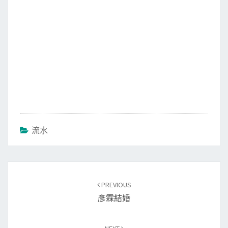
流水
Post
PREVIOUS
navigation
彥霖結婚