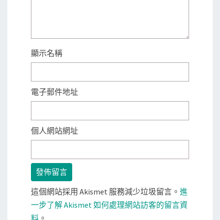
顯示名稱
電子郵件地址
個人網站網址
這個網站採用 Akismet 服務減少垃圾留言。
進
一步了解 Akismet 如何處理網站訪客的留言資
料
。