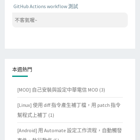
GitHub Actions workflow 測試
不客氣喔~
本週熱門
[MOD] 自己安裝與設定中華電信 MOD
(3)
[Linux] 使用 diff 指令產生補丁檔，用 patch 指令
幫程式上補丁
(1)
[Android] 用 Automate 設定工作流程，自動觸發