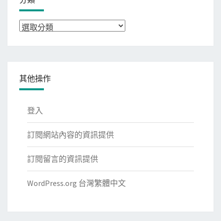
分
類
其他操作
登入
訂閱網站內容的資訊提供
訂閱留言的資訊提供
WordPress.org 台灣繁體中文