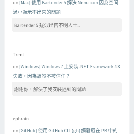
on
[Mac] 使用 Bartender 5 解決 Menu icon 因為空間
過小顯示不出來的問題
Bartender 5 疑似出售不明人士...
Trent
on
[Windows] Windows 7 上安裝 .NET Framework 4.8
失敗，因為憑證不被信任？
謝謝你，解決了我安裝遇到的問題
ephrain
on
[GitHub] 使用 GitHub CLI (gh) 觸發還在 PR 中的