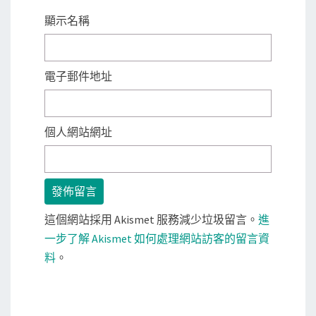
顯示名稱
電子郵件地址
個人網站網址
這個網站採用 Akismet 服務減少垃圾留言。
進
一步了解 Akismet 如何處理網站訪客的留言資
料
。