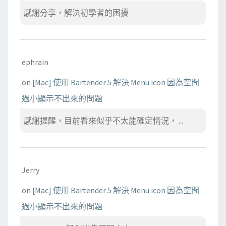
感謝分享，解決初學者的困擾
ephrain
on
[Mac] 使用 Bartender 5 解決 Menu icon 因為空間
過小顯示不出來的問題
感謝提醒，目前看來似乎不太能確定情況， ...
Jerry
on
[Mac] 使用 Bartender 5 解決 Menu icon 因為空間
過小顯示不出來的問題