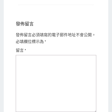
發佈留言
發佈留言必須填寫的電子郵件地址不會公開。
必填欄位標示為
*
留言
*