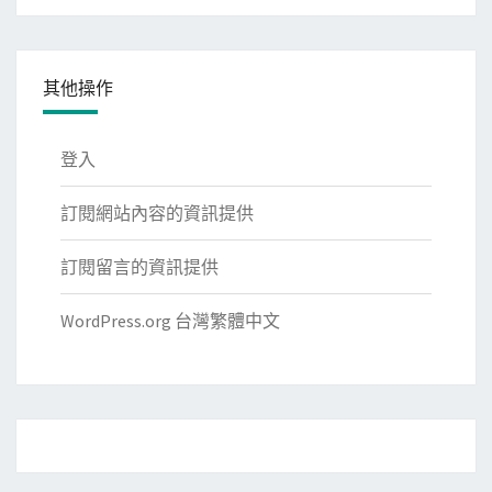
類
其他操作
登入
訂閱網站內容的資訊提供
訂閱留言的資訊提供
WordPress.org 台灣繁體中文