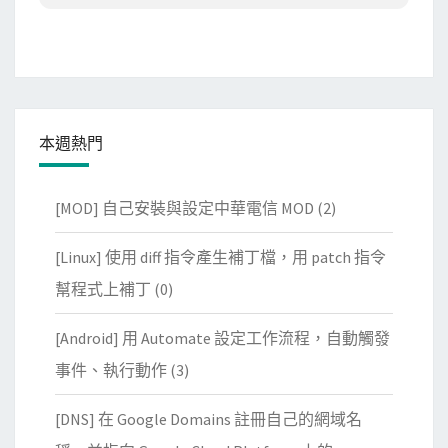
本週熱門
[MOD] 自己安裝與設定中華電信 MOD
(2)
[Linux] 使用 diff 指令產生補丁檔，用 patch 指令
幫程式上補丁
(0)
[Android] 用 Automate 設定工作流程，自動觸發
事件、執行動作
(3)
[DNS] 在 Google Domains 註冊自己的網域名