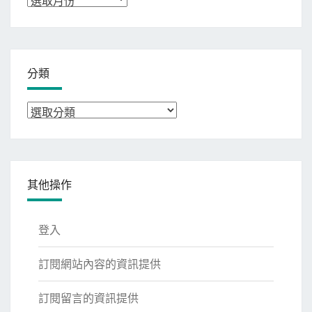
整
分類
分
類
其他操作
登入
訂閱網站內容的資訊提供
訂閱留言的資訊提供