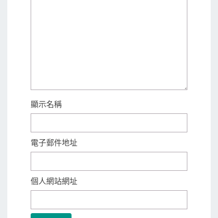
顯示名稱
電子郵件地址
個人網站網址