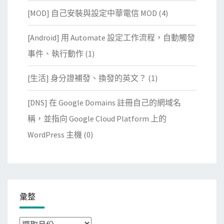
[MOD] 自己安裝與設定中華電信 MOD
(4)
[Android] 用 Automate 設定工作流程，自動觸發
事件、執行動作
(1)
[生活] 身分證補發、換發的英文？
(1)
[DNS] 在 Google Domains 註冊自己的網域名
稱，並指向 Google Cloud Platform 上的
WordPress 主機
(0)
彙整
彙