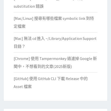
substitution 錯誤
[Mac/Linux] 搜尋有哪些檔案 symbolic link 到特
定檔案
[Mac] 無法 cd 進入 ~/Library/Application Support
目錄？
[Chrome] 使用 Tampermonkey 過濾掉 Google 新
聞中，不想看到的文章(2025新版)
[GitHub] 使用 GitHub CLI 下載 Release 中的
Asset 檔案