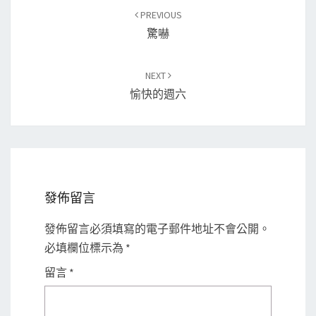
Post
PREVIOUS
navigation
驚嚇
NEXT
愉快的週六
發佈留言
發佈留言必須填寫的電子郵件地址不會公開。
必填欄位標示為
*
留言
*