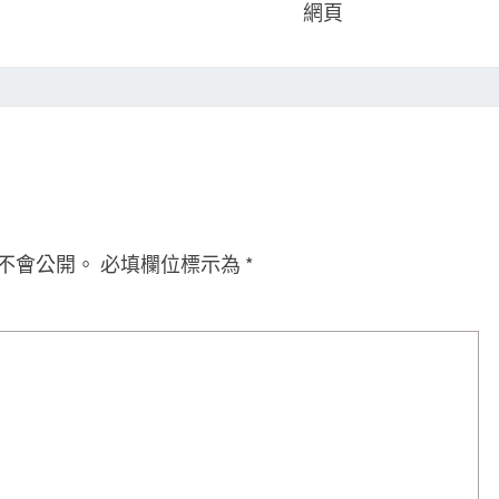
網頁
不會公開。
必填欄位標示為
*