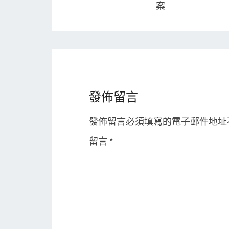
案
發佈留言
發佈留言必須填寫的電子郵件地址
留言
*