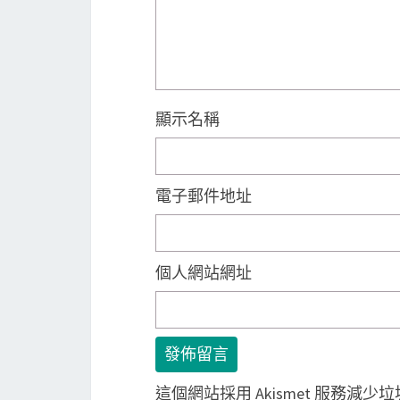
顯示名稱
電子郵件地址
個人網站網址
這個網站採用 Akismet 服務減少