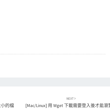
NEXT
定大小的檔
[Mac/Linux] 用 Wget 下載需要登入後才能