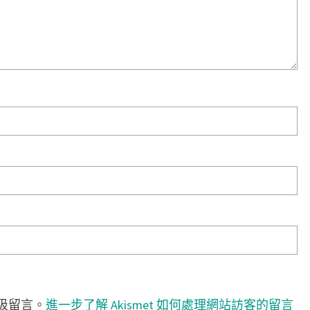
垃圾留言。
進一步了解 Akismet 如何處理網站訪客的留言