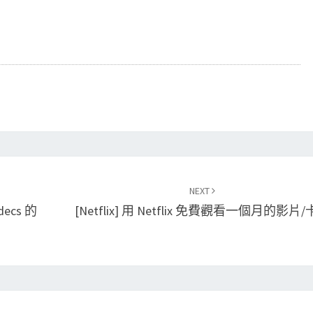
NEXT
decs 的
[Netflix] 用 Netflix 免費觀看一個月的影片