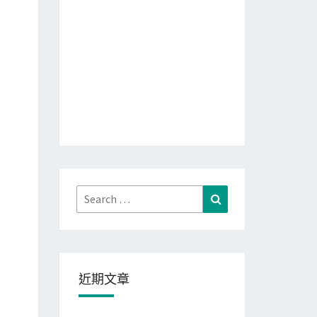
Search
Search
for:
近期文章