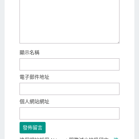
顯示名稱
電子郵件地址
個人網站網址