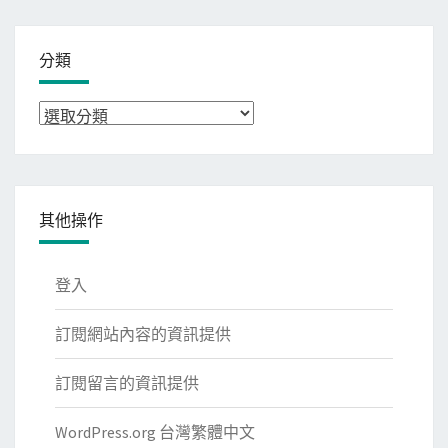
分類
分
類
其他操作
登入
訂閱網站內容的資訊提供
訂閱留言的資訊提供
WordPress.org 台灣繁體中文