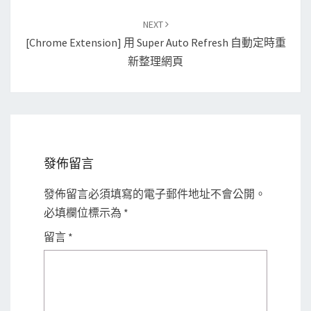
NEXT
[Chrome Extension] 用 Super Auto Refresh 自動定時重
新整理網頁
發佈留言
發佈留言必須填寫的電子郵件地址不會公開。
必填欄位標示為
*
留言
*