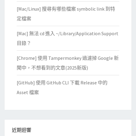
[Mac/Linux] 搜尋有哪些檔案 symbolic link 到特
定檔案
[Mac] 無法 cd 進入 ~/Library/Application Support
目錄？
[Chrome] 使用 Tampermonkey 過濾掉 Google 新
聞中，不想看到的文章(2025新版)
[GitHub] 使用 GitHub CLI 下載 Release 中的
Asset 檔案
近期迴響