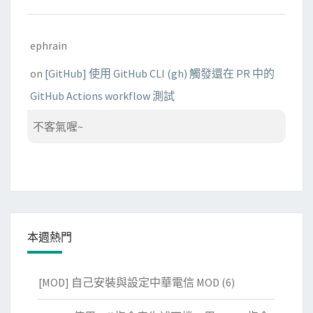
ephrain
on
[GitHub] 使用 GitHub CLI (gh) 觸發還在 PR 中的
GitHub Actions workflow 測試
不客氣喔~
本週熱門
[MOD] 自己安裝與設定中華電信 MOD
(6)