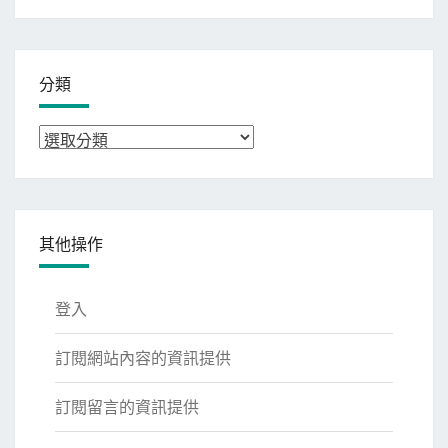
整
分類
分
類
其他操作
登入
訂閱網站內容的資訊提供
訂閱留言的資訊提供