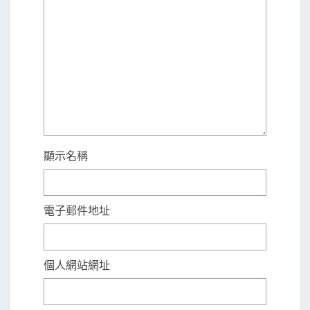
顯示名稱
電子郵件地址
個人網站網址