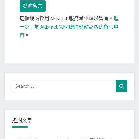
這個網站採用 Akismet 服務減少垃圾留言。
進
一步了解 Akismet 如何處理網站訪客的留言資
料
。
Search
Search
for:
近期文章