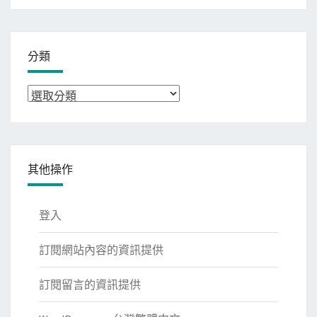
整
分類
分
類
其他操作
登入
訂閱網站內容的資訊提供
訂閱留言的資訊提供