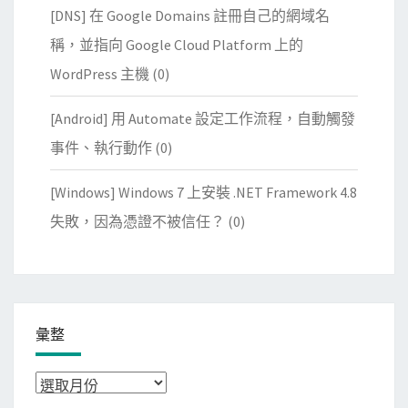
[DNS] 在 Google Domains 註冊自己的網域名
稱，並指向 Google Cloud Platform 上的
WordPress 主機
(0)
[Android] 用 Automate 設定工作流程，自動觸發
事件、執行動作
(0)
[Windows] Windows 7 上安裝 .NET Framework 4.8
失敗，因為憑證不被信任？
(0)
彙整
彙