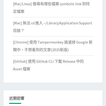
[Mac/Linux] 搜尋有哪些檔案 symbolic link 到特
定檔案
[Mac] 無法 cd 進入 ~/Library/Application Support
目錄？
[Chrome] 使用 Tampermonkey 過濾掉 Google 新
聞中，不想看到的文章(2025新版)
[GitHub] 使用 GitHub CLI 下載 Release 中的
Asset 檔案
近期迴響