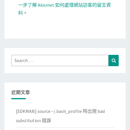
一步了解 Akismet 如何處理網站訪客的留言資
料
。
Search
Search
for:
近期文章
[SDKMAN] source ~/.bash_profile 時出現 bad
substitution 錯誤