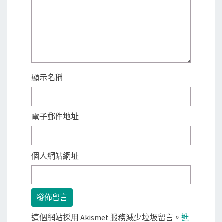
顯示名稱
電子郵件地址
個人網站網址
這個網站採用 Akismet 服務減少垃圾留言。
進