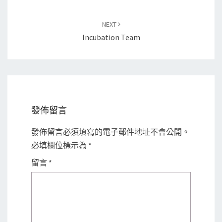
NEXT
Incubation Team
發佈留言
發佈留言必須填寫的電子郵件地址不會公開。
必填欄位標示為
*
留言
*