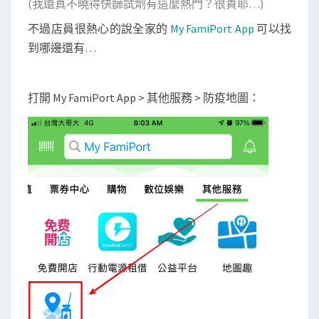
(我還真不曉得快篩試劑有這麼熱門？很貴耶…)
不過店員很熱心的說全家的
My FamiPort App
可以找
到哪邊還有…
打開 My FamiPort App > 其他服務 > 防疫地圖：