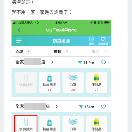
清清楚楚，
就不用一家一家進去詢問了：