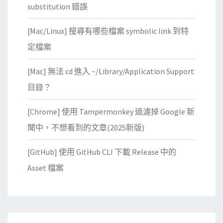
substitution 錯誤
[Mac/Linux] 搜尋有哪些檔案 symbolic link 到特
定檔案
[Mac] 無法 cd 進入 ~/Library/Application Support
目錄？
[Chrome] 使用 Tampermonkey 過濾掉 Google 新
聞中，不想看到的文章(2025新版)
[GitHub] 使用 GitHub CLI 下載 Release 中的
Asset 檔案