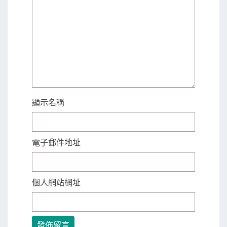
顯示名稱
電子郵件地址
個人網站網址