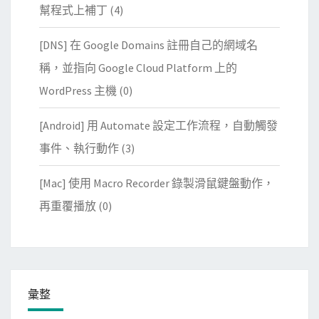
幫程式上補丁
(4)
[DNS] 在 Google Domains 註冊自己的網域名
稱，並指向 Google Cloud Platform 上的
WordPress 主機
(0)
[Android] 用 Automate 設定工作流程，自動觸發
事件、執行動作
(3)
[Mac] 使用 Macro Recorder 錄製滑鼠鍵盤動作，
再重覆播放
(0)
彙整