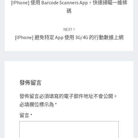
[iPhone] 使用 Barcode Scanners App，快速掃瞄一維條
碼
NEXT
[iPhone] 避免特定 App 使用 3G/4G 的行動數據上網
發佈留言
發佈留言必須填寫的電子郵件地址不會公開。
必填欄位標示為
*
留言
*