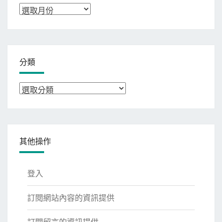
彙
整
分類
分
類
其他操作
登入
訂閱網站內容的資訊提供