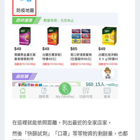
在這裡就能依照距離，列出最近的全家店家，
然後「快篩試劑」「口罩」等等物資的剩餘量，也都