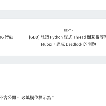
NEXT
/4G 行動
[GDB] 除錯 Python 程式 Thread 間互相等
Mutex，造成 Deadlock 的問題
不會公開。
必填欄位標示為
*