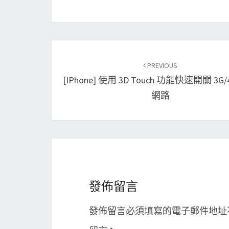
Post
PREVIOUS
navigation
[iPhone] 使用 3D Touch 功能快速開關 3G
網路
發佈留言
發佈留言必須填寫的電子郵件地址