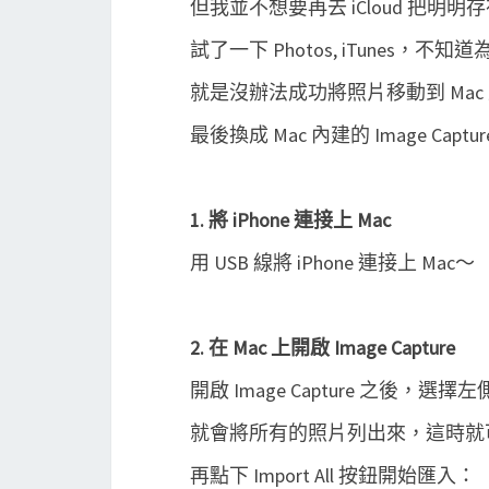
但我並不想要再去 iCloud 把明明
試了一下 Photos, iTunes，不知
就是沒辦法成功將照片移動到 Mac 
最後換成 Mac 內建的 Image Cap
1. 將 iPhone 連接上 Mac
用 USB 線將 iPhone 連接上 Mac～
2. 在 Mac 上開啟 Image Capture
開啟 Image Capture 之後，選擇左
就會將所有的照片列出來，這時就
再點下 Import All 按鈕開始匯入：