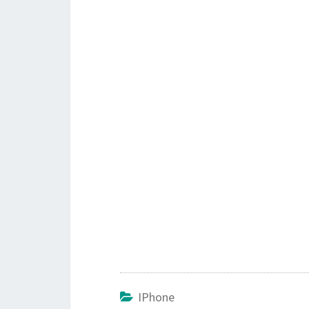
IPhone