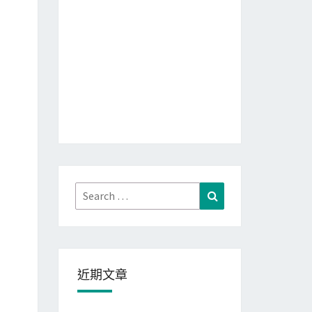
Search
Search
for:
近期文章