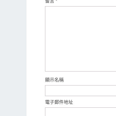
留言
*
顯示名稱
電子郵件地址