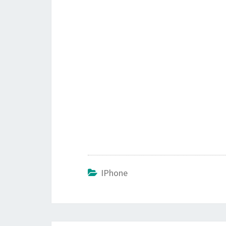
IPhone