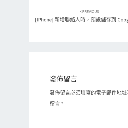
Post
PREVIOUS
navigation
[iPhone] 新增聯絡人時，預設儲存到 Goog
發佈留言
發佈留言必須填寫的電子郵件地址
留言
*