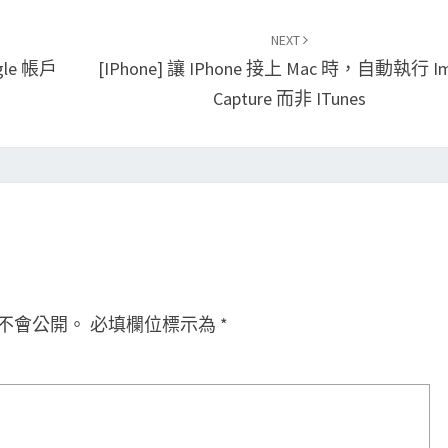
NEXT
le 帳戶
[iPhone] 讓 IPhone 接上 Mac 時，自動執行 I
Capture 而非 ITunes
不會公開。
必填欄位標示為
*