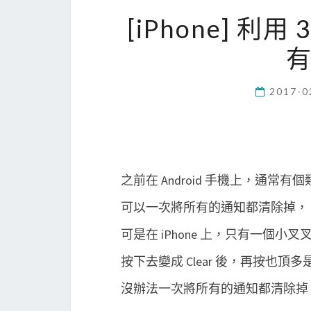
[iPhone] 利
2017-0
之前在 Android 手機上，通常有個類似 
可以一次將所有的通知都清除掉，
可是在 iPhone 上，只有一個小叉
按下去變成 Clear 後，再按也
沒辦法一次將所有的通知都清除掉