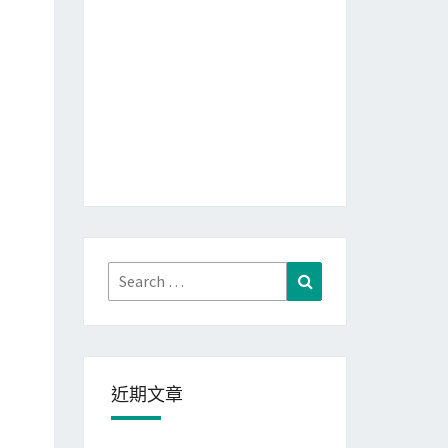
Search
Search
for:
近期文章