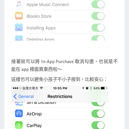
接著就可以將 In-App Purchase 取消勾選，也就是不
能在 app 裡面買東西啦～
這樣也可以避免小孩子不小子按到，比較安心：