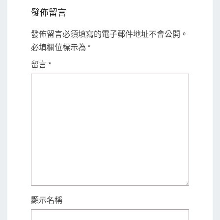
發佈留言
發佈留言必須填寫的電子郵件地址不會公開。
必填欄位標示為
*
留言
*
顯示名稱