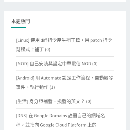
本週熱門
[Linux] 使用 diff 指令產生補丁檔，用 patch 指令
幫程式上補丁
(0)
[MOD] 自己安裝與設定中華電信 MOD
(0)
[Android] 用 Automate 設定工作流程，自動觸發
事件、執行動作
(1)
[生活] 身分證補發、換發的英文？
(0)
[DNS] 在 Google Domains 註冊自己的網域名
稱，並指向 Google Cloud Platform 上的