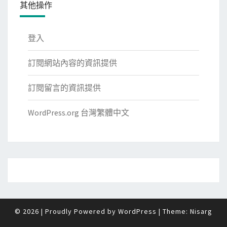
其他操作
登入
訂閱網站內容的資訊提供
訂閱留言的資訊提供
WordPress.org 台灣繁體中文
© 2026
|
Proudly Powered by
WordPress
|
Theme:
Nisarg