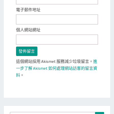
電子郵件地址
個人網站網址
這個網站採用 Akismet 服務減少垃圾留言。
進
一步了解 Akismet 如何處理網站訪客的留言資
料
。