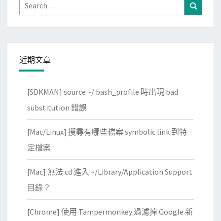
Search
Search
for:
近期文章
[SDKMAN] source ~/.bash_profile 時出現 bad
substitution 錯誤
[Mac/Linux] 搜尋有哪些檔案 symbolic link 到特
定檔案
[Mac] 無法 cd 進入 ~/Library/Application Support
目錄？
[Chrome] 使用 Tampermonkey 過濾掉 Google 新