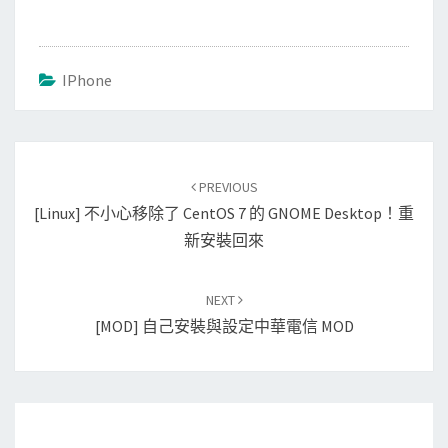
IPhone
Post
PREVIOUS
navigation
[Linux] 不小心移除了 CentOS 7 的 GNOME Desktop！重
新安裝回來
NEXT
[MOD] 自己安裝與設定中華電信 MOD