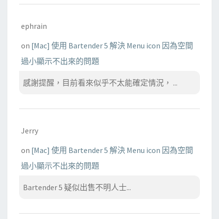
ephrain
on
[Mac] 使用 Bartender 5 解決 Menu icon 因為空間
過小顯示不出來的問題
感謝提醒，目前看來似乎不太能確定情況， ...
Jerry
on
[Mac] 使用 Bartender 5 解決 Menu icon 因為空間
過小顯示不出來的問題
Bartender 5 疑似出售不明人士...