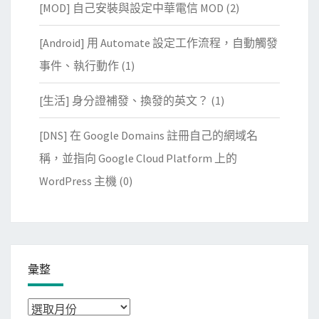
[MOD] 自己安裝與設定中華電信 MOD
(2)
[Android] 用 Automate 設定工作流程，自動觸發
事件、執行動作
(1)
[生活] 身分證補發、換發的英文？
(1)
[DNS] 在 Google Domains 註冊自己的網域名
稱，並指向 Google Cloud Platform 上的
WordPress 主機
(0)
彙整
彙