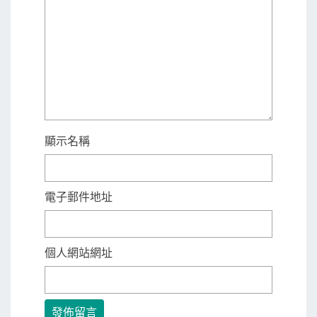
顯示名稱
電子郵件地址
個人網站網址