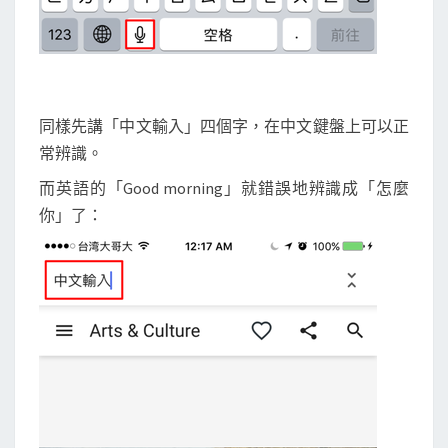
同樣先講「中文輸入」四個字，在中文鍵盤上可以正
常辨識。
而英語的「Good morning」就錯誤地辨識成「怎麼
你」了：