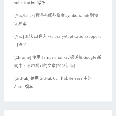
substitution 錯誤
[Mac/Linux] 搜尋有哪些檔案 symbolic link 到特
定檔案
[Mac] 無法 cd 進入 ~/Library/Application Support
目錄？
[Chrome] 使用 Tampermonkey 過濾掉 Google 新
聞中，不想看到的文章(2025新版)
[GitHub] 使用 GitHub CLI 下載 Release 中的
Asset 檔案