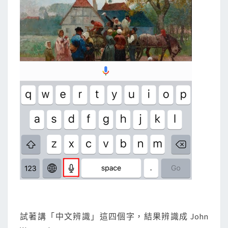
試著講「中文辨識」這四個字，結果辨識成 John