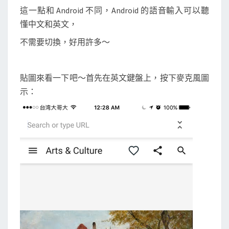
這一點和 Android 不同，Android 的語音輸入可以聽
懂中文和英文，
不需要切換，好用許多～
貼圖來看一下吧～首先在英文鍵盤上，按下麥克風圖
示：