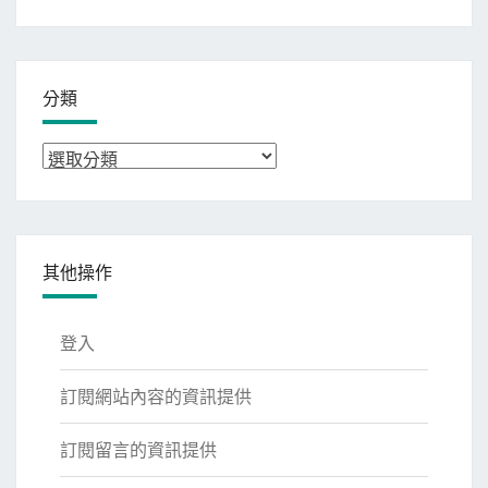
整
分類
分
類
其他操作
登入
訂閱網站內容的資訊提供
訂閱留言的資訊提供