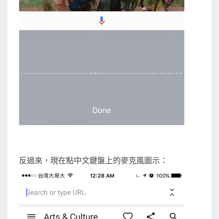
反過來，現在點中文鍵盤上的麥克風圖示：