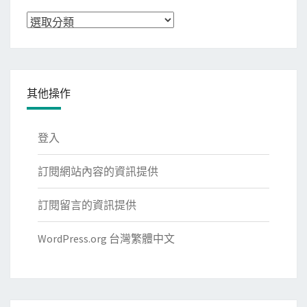
分
類
其他操作
登入
訂閱網站內容的資訊提供
訂閱留言的資訊提供
WordPress.org 台灣繁體中文