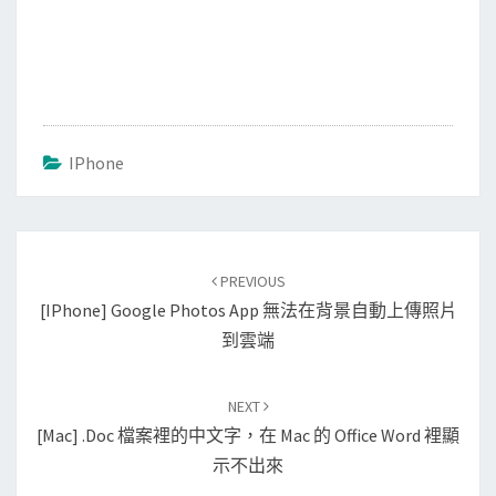
IPhone
Post
PREVIOUS
navigation
[iPhone] Google Photos App 無法在背景自動上傳照片
到雲端
NEXT
[Mac] .doc 檔案裡的中文字，在 Mac 的 Office Word 裡顯
示不出來