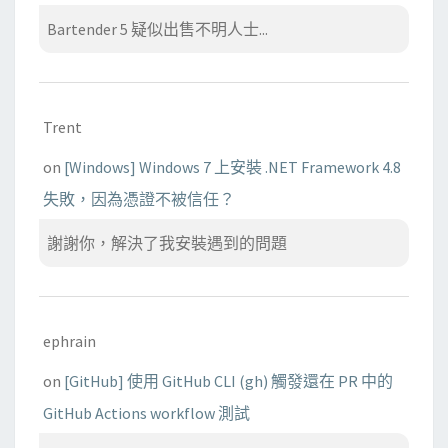
Bartender 5 疑似出售不明人士...
Trent
on
[Windows] Windows 7 上安裝 .NET Framework 4.8
失敗，因為憑證不被信任？
謝謝你，解決了我安裝遇到的問題
ephrain
on
[GitHub] 使用 GitHub CLI (gh) 觸發還在 PR 中的
GitHub Actions workflow 測試