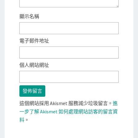
顯示名稱
電子郵件地址
個人網站網址
這個網站採用 Akismet 服務減少垃圾留言。
進
一步了解 Akismet 如何處理網站訪客的留言資
料
。