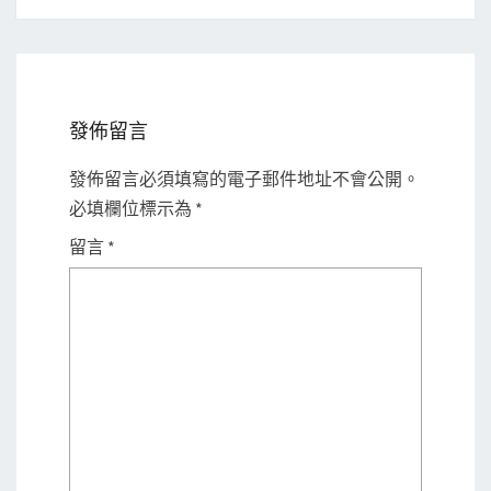
發佈留言
發佈留言必須填寫的電子郵件地址不會公開。
必填欄位標示為
*
留言
*