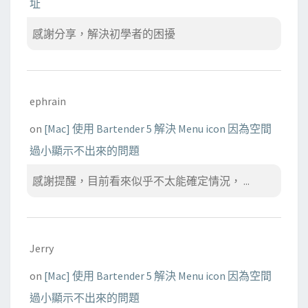
址
感謝分享，解決初學者的困擾
ephrain
on
[Mac] 使用 Bartender 5 解決 Menu icon 因為空間
過小顯示不出來的問題
感謝提醒，目前看來似乎不太能確定情況， ...
Jerry
on
[Mac] 使用 Bartender 5 解決 Menu icon 因為空間
過小顯示不出來的問題