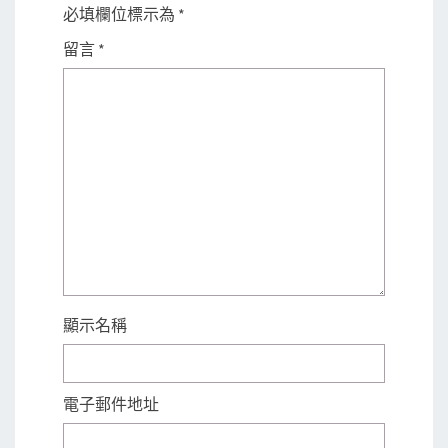
必填欄位標示為
*
留言
*
顯示名稱
電子郵件地址