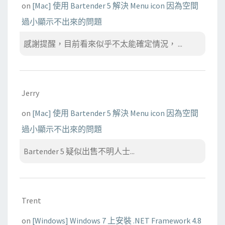
on
[Mac] 使用 Bartender 5 解決 Menu icon 因為空間
過小顯示不出來的問題
感謝提醒，目前看來似乎不太能確定情況， ...
Jerry
on
[Mac] 使用 Bartender 5 解決 Menu icon 因為空間
過小顯示不出來的問題
Bartender 5 疑似出售不明人士...
Trent
on
[Windows] Windows 7 上安裝 .NET Framework 4.8