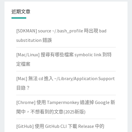
近期文章
[SDKMAN] source ~/.bash_profile 時出現 bad
substitution 錯誤
[Mac/Linux] 搜尋有哪些檔案 symbolic link 到特
定檔案
[Mac] 無法 cd 進入 ~/Library/Application Support
目錄？
[Chrome] 使用 Tampermonkey 過濾掉 Google 新
聞中，不想看到的文章(2025新版)
[GitHub] 使用 GitHub CLI 下載 Release 中的