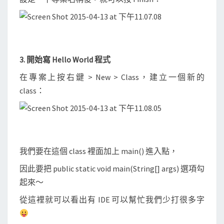
3. 開始寫 Hello World 程式
在專案上按右鍵 > New > Class，建立一個新的
class：
我們要在這個 class 裡面加上 main() 進入點，
因此要把 public static void main(String[] args) 選項勾
起來～
從這裡就可以看出有 IDE 可以幫忙我們少打很多字