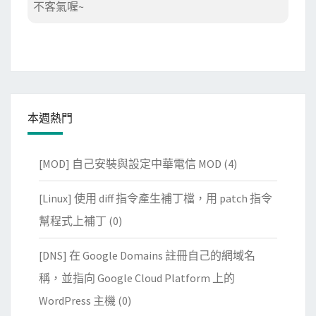
不客氣喔~
本週熱門
[MOD] 自己安裝與設定中華電信 MOD
(4)
[Linux] 使用 diff 指令產生補丁檔，用 patch 指令
幫程式上補丁
(0)
[DNS] 在 Google Domains 註冊自己的網域名
稱，並指向 Google Cloud Platform 上的
WordPress 主機
(0)