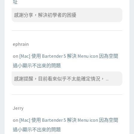
址
感謝分享，解決初學者的困擾
ephrain
on
[Mac] 使用 Bartender 5 解決 Menu icon 因為空間
過小顯示不出來的問題
感謝提醒，目前看來似乎不太能確定情況， ...
Jerry
on
[Mac] 使用 Bartender 5 解決 Menu icon 因為空間
過小顯示不出來的問題