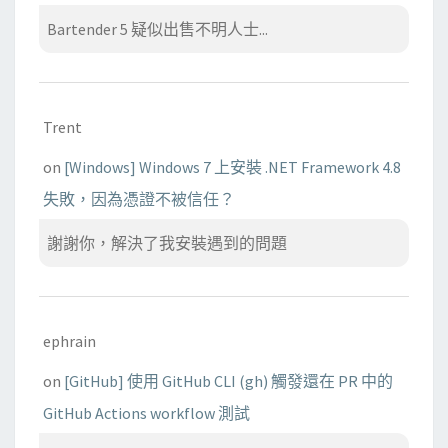
Bartender 5 疑似出售不明人士...
Trent
on
[Windows] Windows 7 上安裝 .NET Framework 4.8
失敗，因為憑證不被信任？
謝謝你，解決了我安裝遇到的問題
ephrain
on
[GitHub] 使用 GitHub CLI (gh) 觸發還在 PR 中的
GitHub Actions workflow 測試