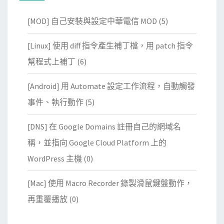
[MOD] 自己安裝與設定中華電信 MOD
(5)
[Linux] 使用 diff 指令產生補丁檔，用 patch 指令
幫程式上補丁
(6)
[Android] 用 Automate 設定工作流程，自動觸發
事件、執行動作
(5)
[DNS] 在 Google Domains 註冊自己的網域名
稱，並指向 Google Cloud Platform 上的
WordPress 主機
(0)
[Mac] 使用 Macro Recorder 錄製滑鼠鍵盤動作，
再重覆播放
(0)