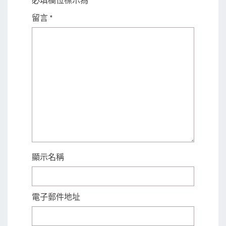
留言
*
顯示名稱
電子郵件地址