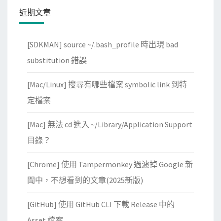
近期文章
[SDKMAN] source ~/.bash_profile 時出現 bad
substitution 錯誤
[Mac/Linux] 搜尋有哪些檔案 symbolic link 到特
定檔案
[Mac] 無法 cd 進入 ~/Library/Application Support
目錄？
[Chrome] 使用 Tampermonkey 過濾掉 Google 新
聞中，不想看到的文章(2025新版)
[GitHub] 使用 GitHub CLI 下載 Release 中的
Asset 檔案