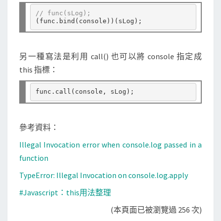
// func(sLog);
另一種寫法是利用 call() 也可以將 console 指定成
this 指標：
參考資料：
Illegal Invocation error when console.log passed in a
function
TypeError: Illegal Invocation on console.log.apply
#Javascript：this用法整理
(本頁面已被瀏覽過 256 次)