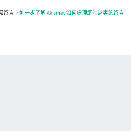
垃圾留言。
進一步了解 Akismet 如何處理網站訪客的留言