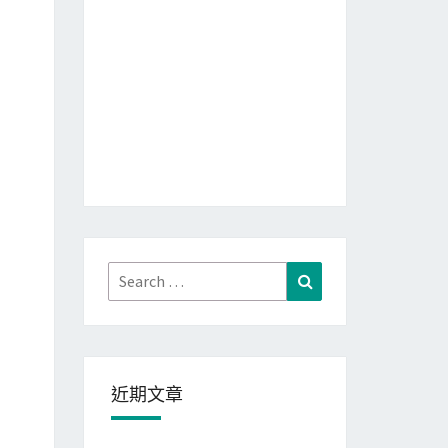
Search
Search
for:
近期文章