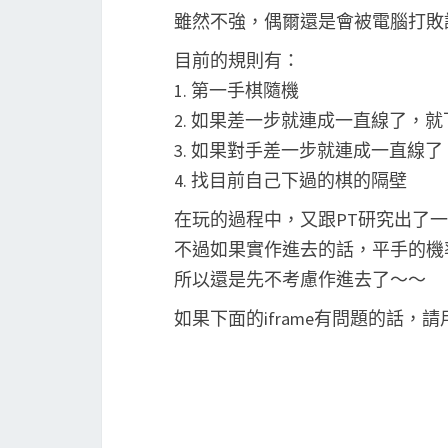
雖然不強，偶爾還是會被電腦打敗
目前的規則有：
1. 第一手棋隨機
2. 如果差一步就連成一直線了，
3. 如果對手差一步就連成一直線
4. 找目前自己下過的棋的隔壁
在玩的過程中，又跟PT研究出了
不過如果實作進去的話，平手的機
所以還是先不考慮作進去了～～
如果下面的iframe有問題的話，請