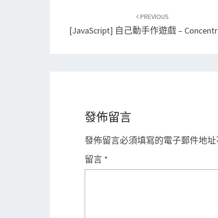
Post
PREVIOUS
navigation
[JavaScript] 自己動手作遊戲 – Concentra
發佈留言
發佈留言必須填寫的電子郵件地址
留言
*