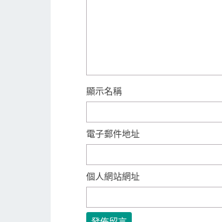
顯示名稱
電子郵件地址
個人網站網址