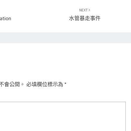
NEXT
tion
水管暴走事件
不會公開。
必填欄位標示為
*