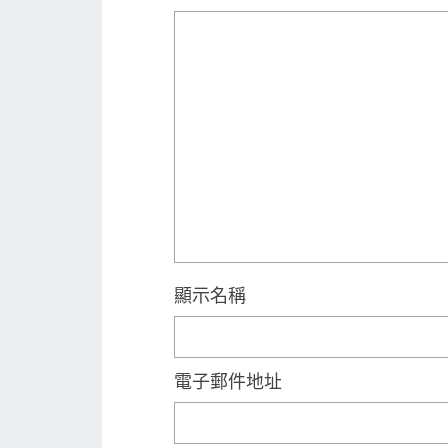
顯示名稱
電子郵件地址