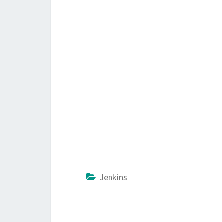
Jenkins