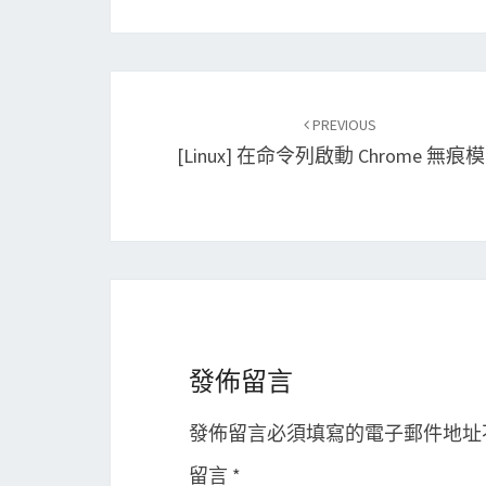
Post
PREVIOUS
navigation
[Linux] 在命令列啟動 Chrome 無痕
發佈留言
發佈留言必須填寫的電子郵件地址
留言
*