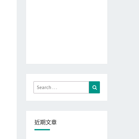
Search
Search
for:
近期文章