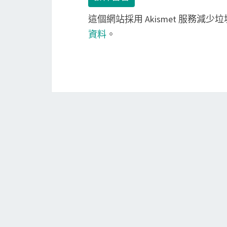
這個網站採用 Akismet 服務減少
資料
。