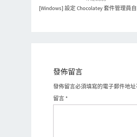
navigation
[Windows] 設定 Chocolatey 套件管理
發佈留言
發佈留言必須填寫的電子郵件地址
留言
*