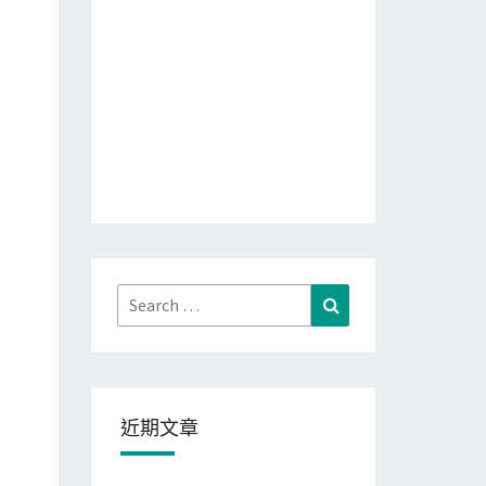
Search
Search
for:
近期文章