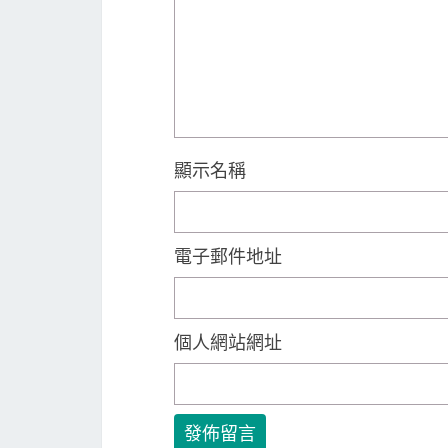
顯示名稱
電子郵件地址
個人網站網址