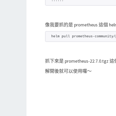
......
像我要抓的是 prometheus 這個 h
helm pull prometheus-community/
抓下來是 prometheus-22.7.0.tg
解開後就可以使用囉～