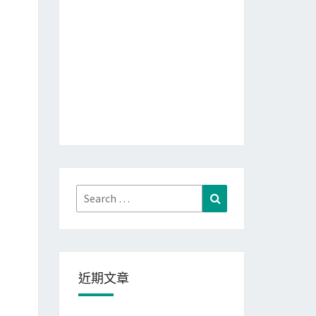
Search
Search
for:
近期文章