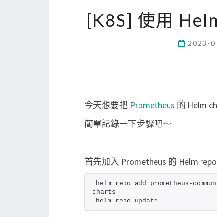
[K8S] 使用 Hel
2023-0
今天想要把
Prometheus
的 Helm 
簡單記錄一下步驟吧～
首先加入 Prometheus 的 Helm rep
helm repo add prometheus-commun
charts
helm repo update