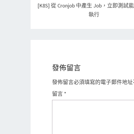
navigation
[K8S] 從 Cronjob 中產生 Job，立即測
執行
發佈留言
發佈留言必須填寫的電子郵件地址
留言
*