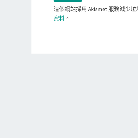
這個網站採用 Akismet 服務減少
資料
。