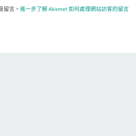
垃圾留言。
進一步了解 Akismet 如何處理網站訪客的留言