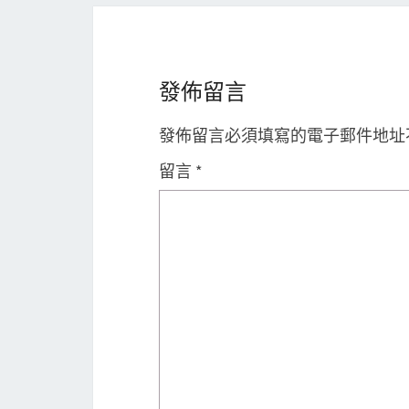
發佈留言
發佈留言必須填寫的電子郵件地址
留言
*