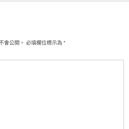
不會公開。
必填欄位標示為
*