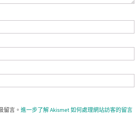
垃圾留言。
進一步了解 Akismet 如何處理網站訪客的留言