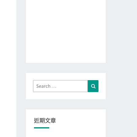
Search
Search
for:
近期文章