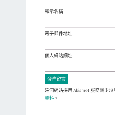
顯示名稱
電子郵件地址
個人網站網址
這個網站採用 Akismet 服務減少
資料
。