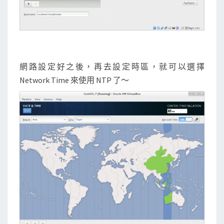
網路設定好之後，再去設定時區，就可以選擇
Network Time 來使用 NTP 了～