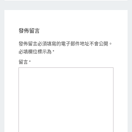
發佈留言
發佈留言必須填寫的電子郵件地址不會公開。
必填欄位標示為
*
留言
*