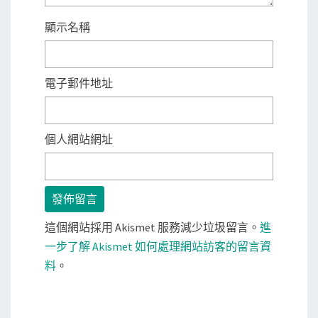
顯示名稱
電子郵件地址
個人網站網址
這個網站採用 Akismet 服務減少垃圾留言。
進
一步了解 Akismet 如何處理網站訪客的留言資
料
。