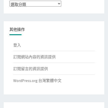
分
類
其他操作
登入
訂閱網站內容的資訊提供
訂閱留言的資訊提供
WordPress.org 台灣繁體中文