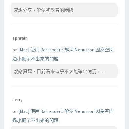
感謝分享，解決初學者的困擾
ephrain
on
[Mac] 使用 Bartender 5 解決 Menu icon 因為空間
過小顯示不出來的問題
感謝提醒，目前看來似乎不太能確定情況， ...
Jerry
on
[Mac] 使用 Bartender 5 解決 Menu icon 因為空間
過小顯示不出來的問題