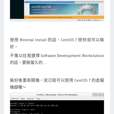
使用 Minimal Install 的話，CentOS 7 很快就可以裝
好，
不像以往我選擇 Software Development Workstation
的話，要裝蠻久的…
裝好後重新開機，就已經可以使用 CentOS 7 的虛擬
機器囉～