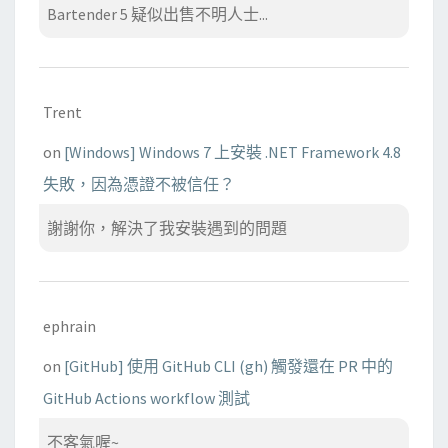
Bartender 5 疑似出售不明人士...
Trent
on
[Windows] Windows 7 上安裝 .NET Framework 4.8
失敗，因為憑證不被信任？
謝謝你，解決了我安裝遇到的問題
ephrain
on
[GitHub] 使用 GitHub CLI (gh) 觸發還在 PR 中的
GitHub Actions workflow 測試
不客氣喔~