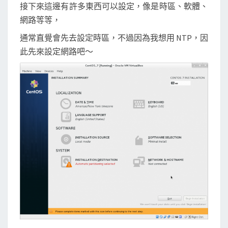
接下來這邊有許多東西可以設定，像是時區、軟體、
網路等等，
通常直覺會先去設定時區，不過因為我想用 NTP，因
此先來設定網路吧～