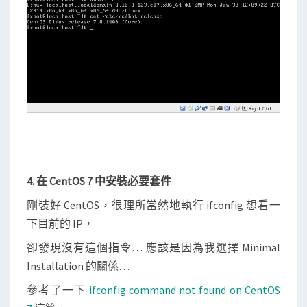
4. 在 CentOS 7 中安裝必要套件
剛裝好 CentOS，很理所當然地執行 ifconfig 想看一
下目前的 IP，
卻發現沒有這個指令… 應該是因為我選擇 Minimal
Installation 的關係…
參考了一下
ifconfig command not found on CentOS