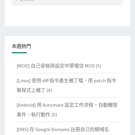
本週熱門
[MOD] 自己安裝與設定中華電信 MOD
(5)
[Linux] 使用 diff 指令產生補丁檔，用 patch 指令
幫程式上補丁
(6)
[Android] 用 Automate 設定工作流程，自動觸發
事件、執行動作
(5)
[DNS] 在 Google Domains 註冊自己的網域名