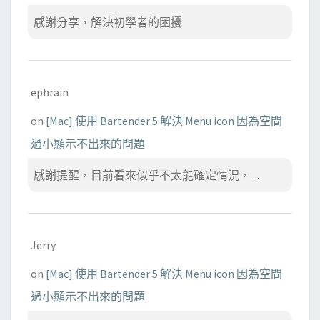
感謝分享，解決初學者的困擾
ephrain
on
[Mac] 使用 Bartender 5 解決 Menu icon 因為空間
過小顯示不出來的問題
感謝提醒，目前看來似乎不太能確定情況， ...
Jerry
on
[Mac] 使用 Bartender 5 解決 Menu icon 因為空間
過小顯示不出來的問題