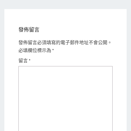
發佈留言
發佈留言必須填寫的電子郵件地址不會公開。
必填欄位標示為
*
留言
*