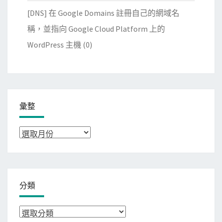
[DNS] 在 Google Domains 註冊自己的網域名
稱，並指向 Google Cloud Platform 上的
WordPress 主機
(0)
彙整
彙
整
分類
分