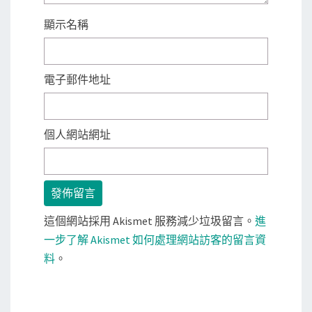
顯示名稱
電子郵件地址
個人網站網址
這個網站採用 Akismet 服務減少垃圾留言。
進
一步了解 Akismet 如何處理網站訪客的留言資
料
。