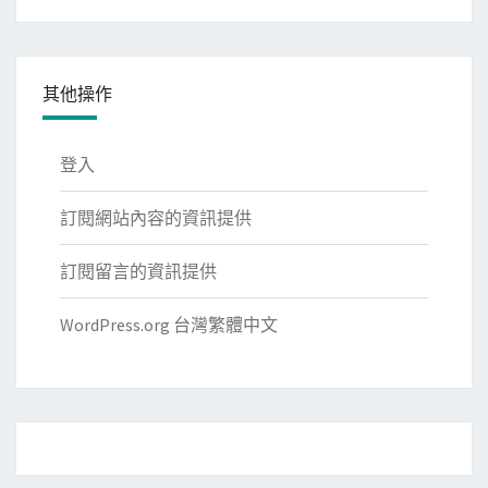
類
其他操作
登入
訂閱網站內容的資訊提供
訂閱留言的資訊提供
WordPress.org 台灣繁體中文