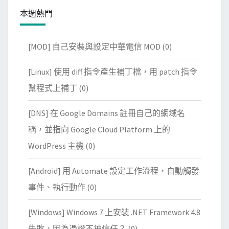
本週熱門
[MOD] 自己安裝與設定中華電信 MOD
(0)
[Linux] 使用 diff 指令產生補丁檔，用 patch 指令
幫程式上補丁
(0)
[DNS] 在 Google Domains 註冊自己的網域名
稱，並指向 Google Cloud Platform 上的
WordPress 主機
(0)
[Android] 用 Automate 設定工作流程，自動觸發
事件、執行動作
(0)
[Windows] Windows 7 上安裝 .NET Framework 4.8
失敗，因為憑證不被信任？
(0)