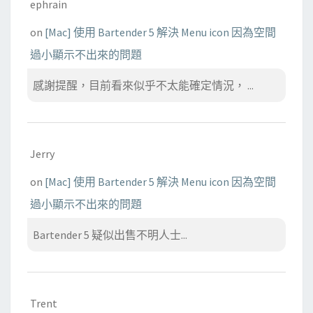
ephrain
on
[Mac] 使用 Bartender 5 解決 Menu icon 因為空間
過小顯示不出來的問題
感謝提醒，目前看來似乎不太能確定情況， ...
Jerry
on
[Mac] 使用 Bartender 5 解決 Menu icon 因為空間
過小顯示不出來的問題
Bartender 5 疑似出售不明人士...
Trent