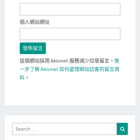
個人網站網址
這個網站採用 Akismet 服務減少垃圾留言。
進
一步了解 Akismet 如何處理網站訪客的留言資
料
。
Search
Search
for: