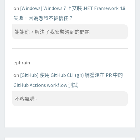
on
[Windows] Windows 7 上安裝 .NET Framework 4.8
失敗，因為憑證不被信任？
謝謝你，解決了我安裝遇到的問題
ephrain
on
[GitHub] 使用 GitHub CLI (gh) 觸發還在 PR 中的
GitHub Actions workflow 測試
不客氣喔~