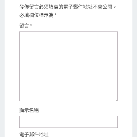
發佈留言必須填寫的電子郵件地址不會公開。
必填欄位標示為
*
留言
*
顯示名稱
電子郵件地址