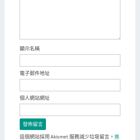
顯示名稱
電子郵件地址
個人網站網址
這個網站採用 Akismet 服務減少垃圾留言。
進