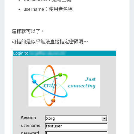
username：使用者名稱
這樣就可以了，
可惜的是似乎無法直接指定密碼囉～