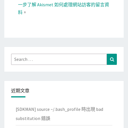
一步了解 Akismet 如何處理網站訪客的留言資
料
。
Search
Search
for:
近期文章
[SDKMAN] source ~/.bash_profile 時出現 bad
substitution 錯誤