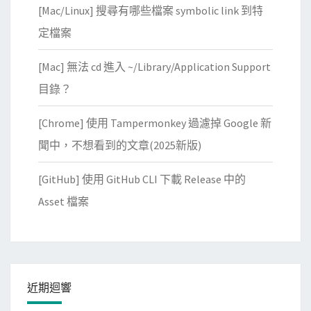
[Mac/Linux] 搜尋有哪些檔案 symbolic link 到特
定檔案
[Mac] 無法 cd 進入 ~/Library/Application Support
目錄？
[Chrome] 使用 Tampermonkey 過濾掉 Google 新
聞中，不想看到的文章(2025新版)
[GitHub] 使用 GitHub CLI 下載 Release 中的
Asset 檔案
近期迴響