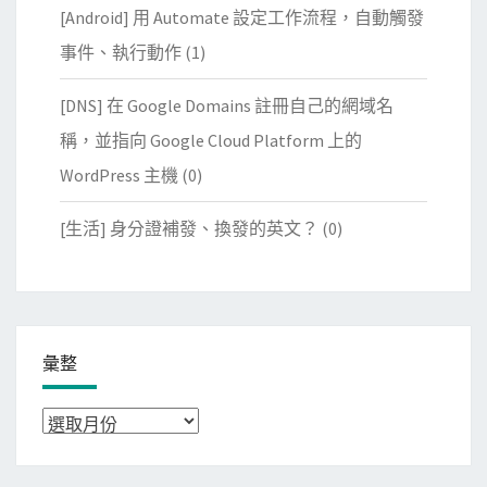
[Android] 用 Automate 設定工作流程，自動觸發
事件、執行動作
(1)
[DNS] 在 Google Domains 註冊自己的網域名
稱，並指向 Google Cloud Platform 上的
WordPress 主機
(0)
[生活] 身分證補發、換發的英文？
(0)
彙整
彙
整