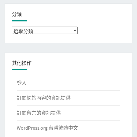
分類
分
類
其他操作
登入
訂閱網站內容的資訊提供
訂閱留言的資訊提供
WordPress.org 台灣繁體中文