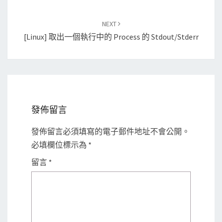
NEXT
[Linux] 取出一個執行中的 Process 的 Stdout/stderr
發佈留言
發佈留言必須填寫的電子郵件地址不會公開。
必填欄位標示為
*
留言
*