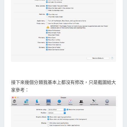
接下來幾個分類我基本上都沒有修改，只是截圖給大
家參考：