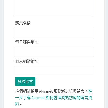
顯示名稱
電子郵件地址
個人網站網址
這個網站採用 Akismet 服務減少垃圾留言。
進
一步了解 Akismet 如何處理網站訪客的留言資
料
。