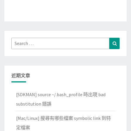
Search
Search
for:
近期文章
[SDKMAN] source ~/.bash_profile 時出現 bad
substitution 錯誤
[Mac/Linux] 搜尋有哪些檔案 symbolic link 到特
定檔案