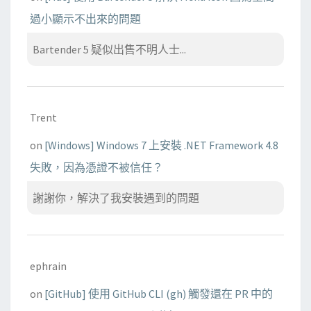
過小顯示不出來的問題
Bartender 5 疑似出售不明人士...
Trent
on
[Windows] Windows 7 上安裝 .NET Framework 4.8
失敗，因為憑證不被信任？
謝謝你，解決了我安裝遇到的問題
ephrain
on
[GitHub] 使用 GitHub CLI (gh) 觸發還在 PR 中的