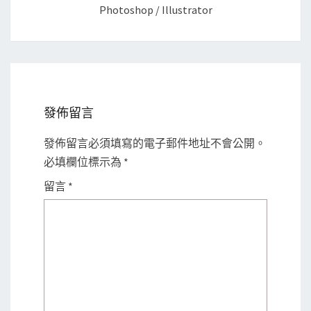
Photoshop / Illustrator
發佈留言
發佈留言必須填寫的電子郵件地址不會公開。
必填欄位標示為
*
留言
*