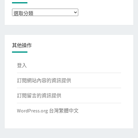
分
類
其他操作
登入
訂閱網站內容的資訊提供
訂閱留言的資訊提供
WordPress.org 台灣繁體中文