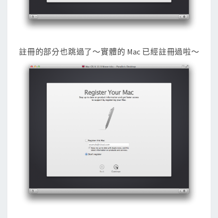
註冊的部分也跳過了～實體的 Mac 已經註冊過啦～