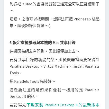
到這裡，Mac 的虛擬機器就已經完全可以正常使用了
～
嗯嗯，之後可以找時間，想辦法再把 Phonegap 裝起
來，順便記錄步驟囉～:)
6. 設定虛擬機器與本機的 Mac 共享目錄
這邊因為網友有問到，因此順便加上去～
要有共享目錄的功能的話，虛擬機器裡面要記得到
Parallels Desktop > Virtua Machine > Install Parallels
Tools，
把 Parallels Tools 先裝好～
這邊要注意的是如果你像我一樣用的是 Parallels
Desktop 9 的話，
要記得先
下載安裝 Parallels Desktop 9 的最新版本