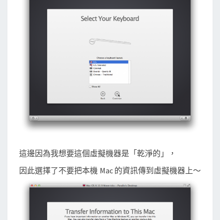
這邊因為我想要這個虛擬機器是「乾淨的」，
因此選擇了不要把本機 Mac 的資訊傳到虛擬機器上～