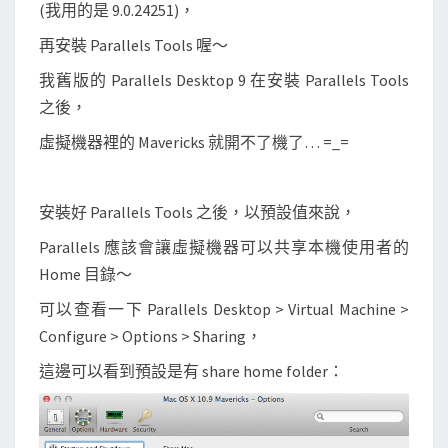
(我用的是 9.0.24251)，
再安裝 Parallels Tools 喔～
我舊版的 Parallels Desktop 9 在安裝 Parallels Tools
之後，
虛擬機器裡的 Mavericks 就開不了機了… =_=
安裝好 Parallels Tools 之後，以預設值來說，
Parallels 應該會讓虛擬機器可以共享本機使用者的
Home 目錄～
可以查看一下 Parallels Desktop > Virtual Machine >
Configure > Options > Sharing，
這邊可以看到預設是有 share home folder：