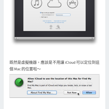
既然是虛擬機器，應該是不用讓 iCloud 可以定位到這
個 Mac 的位置啦～