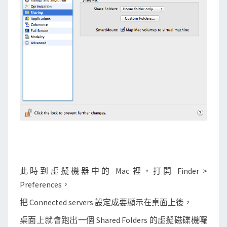
此時到虛擬機器中的 Mac 裡，打開 Finder >
Preferences，
把 Connected servers 設定成要顯示在桌面上後，
桌面上就會跑出一個 Shared Folders 的虛擬磁碟機囉