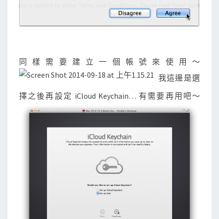
同樣需要建立一個帳號來使用～
我這邊是選
擇之後再設定 iCloud Keychain… 有需要再用吧～