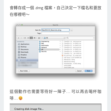
會轉存成一個 .dmg 檔案，自己決定一下檔名和要放
在哪裡吧～
這個動作也需要等待好一陣子… 可以再去喝杯咖
啡…