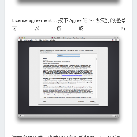
License agreement… 按下 Agree 吧～(也沒別的選擇
可以選呀 :P)