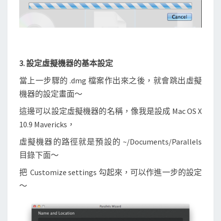
3. 設定虛擬機器的基本設定
當上一步驟的 .dmg 檔案作出來之後，就會跳出虛擬
機器的設定畫面～
這邊可以設定虛擬機器的名稱，像我是設成 Mac OS X
10.9 Mavericks，
虛擬機器的路徑就是預設的 ~/Documents/Parallels
目錄下面～
把 Customize settings 勾起來，可以作進一步的設定
～