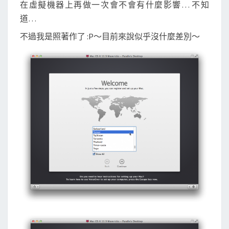
在虛擬機器上再做一次會不會有什麼影響… 不知
道…
不過我是照著作了 :P～目前來說似乎沒什麼差別～