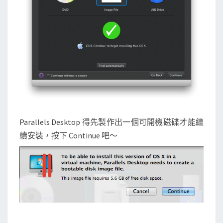
Parallels Desktop 得先製作出一個可開機磁碟才能繼
續安裝，按下 Continue 吧～