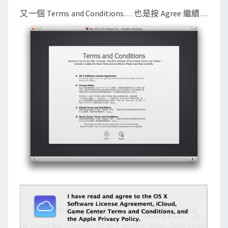
又一個 Terms and Conditions… 也是按 Agree 繼續…