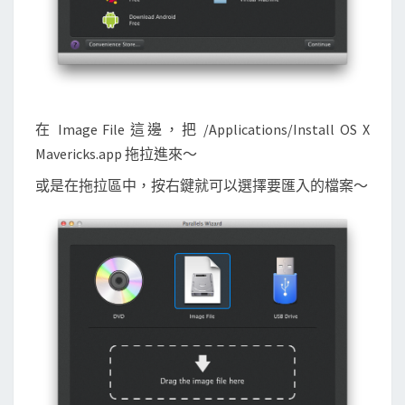
在 Image File 這邊，把 /Applications/Install OS X
Mavericks.app 拖拉進來～
或是在拖拉區中，按右鍵就可以選擇要匯入的檔案～