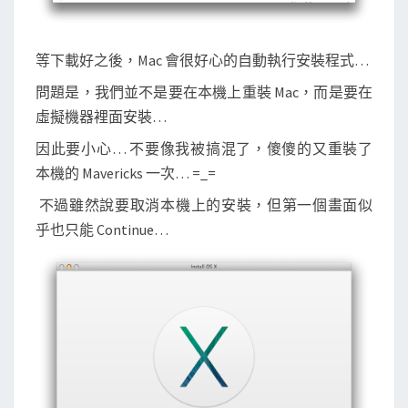
等下載好之後，Mac 會很好心的自動執行安裝程式…
問題是，我們並不是要在本機上重裝 Mac，而是要在
虛擬機器裡面安裝…
因此要小心… 不要像我被搞混了，傻傻的又重裝了
本機的 Mavericks 一次… =_=
不過雖然說要取消本機上的安裝，但第一個畫面似
乎也只能 Continue…