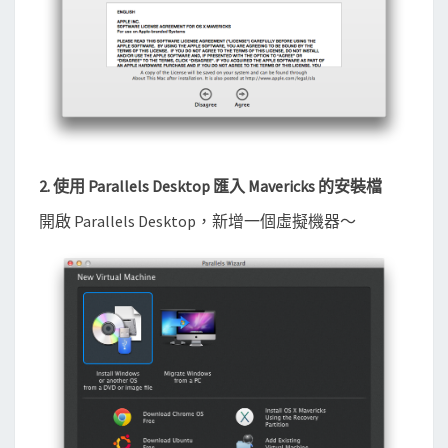
2. 使用 Parallels Desktop 匯入 Mavericks 的安裝檔
開啟 Parallels Desktop，新增一個虛擬機器～