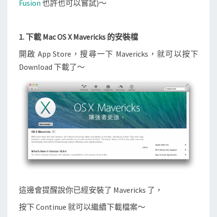
Fusion
也許也可以嘗試)～
1. 下載 Mac OS X Mavericks 的安裝檔
開啟 App Store，搜尋一下 Mavericks，就可以按下
Download 下載了～
這邊會提醒說你已經安裝了 Mavericks 了，
按下 Continue 就可以繼續下載檔案～