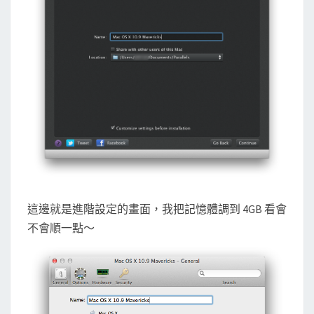
這邊就是進階設定的畫面，我把記憶體調到 4GB 看會
不會順一點～