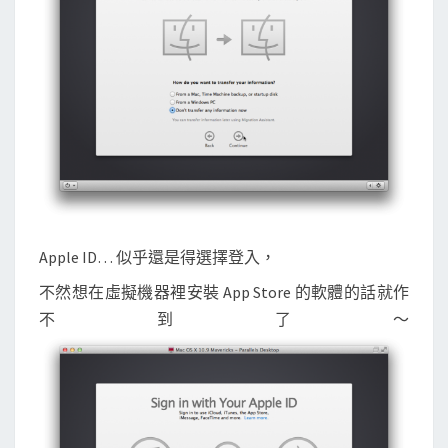
Apple ID… 似乎還是得選擇登入，
不然想在虛擬機器裡安裝 App Store 的軟體的話就作
不到了～