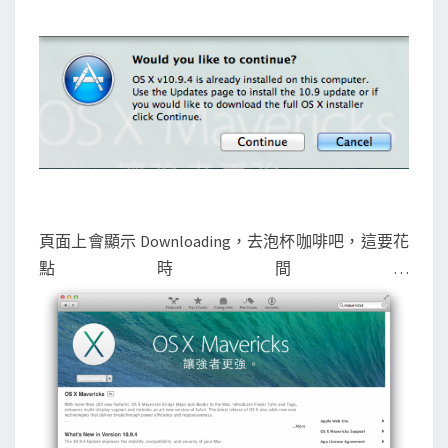
頁面上會顯示 Downloading，去泡杯咖啡吧，這要花
點時間…