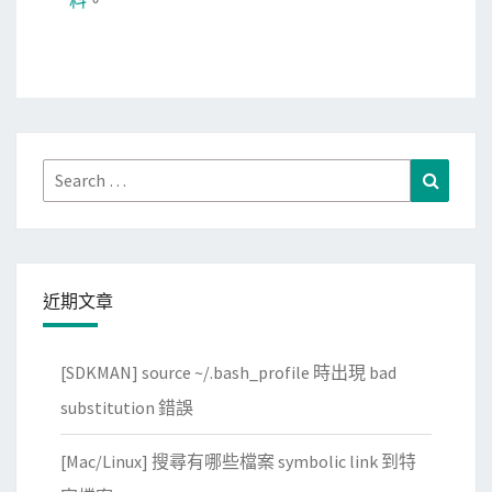
料
。
Search
Search
for:
近期文章
[SDKMAN] source ~/.bash_profile 時出現 bad
substitution 錯誤
[Mac/Linux] 搜尋有哪些檔案 symbolic link 到特