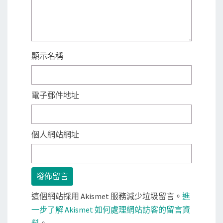
顯示名稱
電子郵件地址
個人網站網址
這個網站採用 Akismet 服務減少垃圾留言。
進
一步了解 Akismet 如何處理網站訪客的留言資