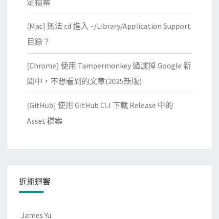
定檔案
[Mac] 無法 cd 進入 ~/Library/Application Support
目錄？
[Chrome] 使用 Tampermonkey 過濾掉 Google 新
聞中，不想看到的文章(2025新版)
[GitHub] 使用 GitHub CLI 下載 Release 中的
Asset 檔案
近期迴響
James Yu