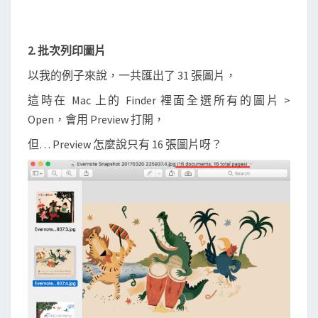
2. 批次列印圖片
以我的例子來說，一共匯出了 31 張圖片，
這時在 Mac 上的 Finder 裡面全選所有的圖片 >
Open，會用 Preview 打開，
但… Preview 怎麼說只有 16 張圖片呀？