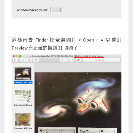
這樣再去 Finder 裡全選圖片 > Open，可以看到
Preview 有正確的抓到 31 張圖了：