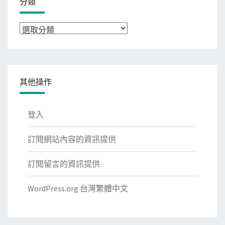
分類
分
類
其他操作
登入
訂閱網站內容的資訊提供
訂閱留言的資訊提供
WordPress.org 台灣繁體中文