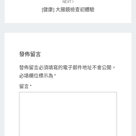
NEXT
[健康] 大腸鏡檢查初體驗
發佈留言
發佈留言必須填寫的電子郵件地址不會公開。
必填欄位標示為
*
留言
*