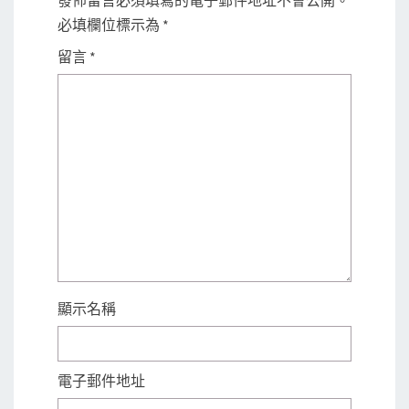
發佈留言必須填寫的電子郵件地址不會公開。
必填欄位標示為
*
留言
*
顯示名稱
電子郵件地址