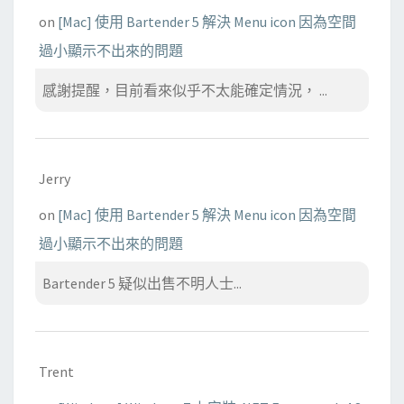
on
[Mac] 使用 Bartender 5 解決 Menu icon 因為空間
過小顯示不出來的問題
感謝提醒，目前看來似乎不太能確定情況， ...
Jerry
on
[Mac] 使用 Bartender 5 解決 Menu icon 因為空間
過小顯示不出來的問題
Bartender 5 疑似出售不明人士...
Trent