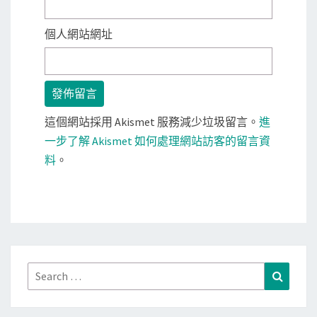
個人網站網址
這個網站採用 Akismet 服務減少垃圾留言。
進
一步了解 Akismet 如何處理網站訪客的留言資
料
。
Search
Search
for: