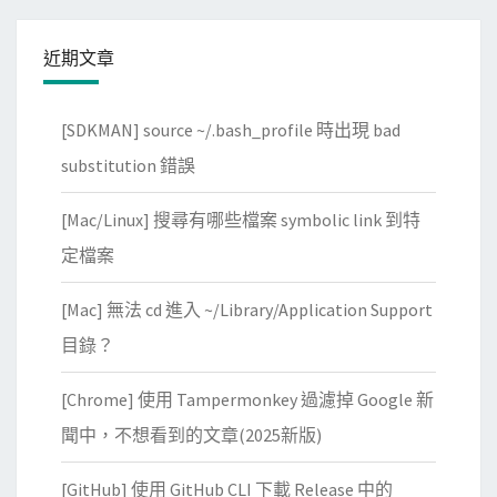
近期文章
[SDKMAN] source ~/.bash_profile 時出現 bad
substitution 錯誤
[Mac/Linux] 搜尋有哪些檔案 symbolic link 到特
定檔案
[Mac] 無法 cd 進入 ~/Library/Application Support
目錄？
[Chrome] 使用 Tampermonkey 過濾掉 Google 新
聞中，不想看到的文章(2025新版)
[GitHub] 使用 GitHub CLI 下載 Release 中的