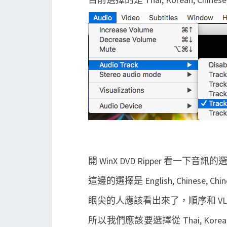
開 WinX DVD Ripper 看一下音訊
這邊的選擇是 English, Chinese, Chine
眼尖的人應該看出來了，順序和 VLC
所以我們應該要選擇從 Thai, Korean, 