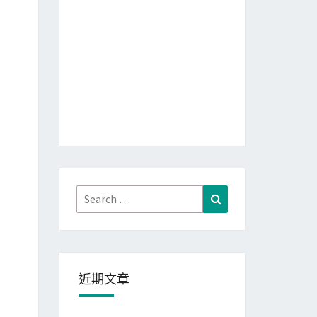
Search
Search
for:
近期文章