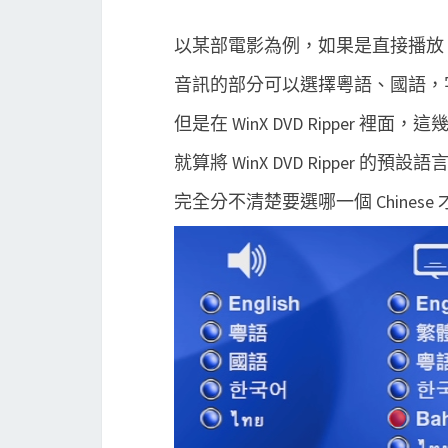
以某部電影為例，如果是直接播放 
音訊的部分可以選擇粵語、國語，
但是在 WinX DVD Ripper 裡面，這
就算將 WinX DVD Ripper 的預
完全分不清楚要選哪一個 Chinese