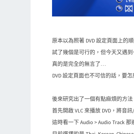
原本以為照著 DVD 設定頁面上的順序，
試了幾個是可行的，但今天又遇到一
真的是完全的無言了…
DVD 設定頁面也不可信的話，要
後來研究出了一個有點麻煩的方法
首先開啟 VLC 來播放 DVD，
這時看一下 Audio > Audio Track 
目前選擇的是 Thai, Korean, Chinese,