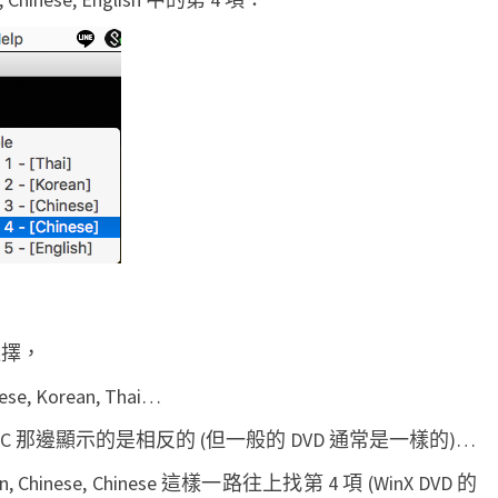
的選擇，
se, Korean, Thai…
 那邊顯示的是相反的 (但一般的 DVD 通常是一樣的)…
Chinese, Chinese 這樣一路往上找第 4 項 (WinX DVD 的