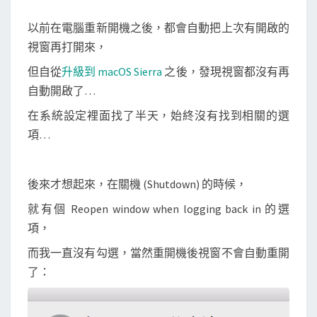
窗
以前在電腦重新開機之後，都會自動把上次有開啟的
視窗再打開來，
但自從
升級到 macOS Sierra
之後，發現視窗都沒有再
自動開啟了…
在系統設定裡面找了半天，始終沒有找到相關的選
項…
後來才想起來，在關機 (Shutdown) 的時候，
就有個 Reopen window when logging back in 的選
項，
而我一直沒有勾選，當然重開機後視窗不會自動重開
了：