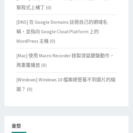
幫程式上補丁
(0)
[DNS] 在 Google Domains 註冊自己的網域名
稱，並指向 Google Cloud Platform 上的
WordPress 主機
(0)
[Mac] 使用 Macro Recorder 錄製滑鼠鍵盤動作，
再重覆播放
(0)
[Windows] Windows 10 檔案總管看不到圖片的縮
圖？
(0)
彙整