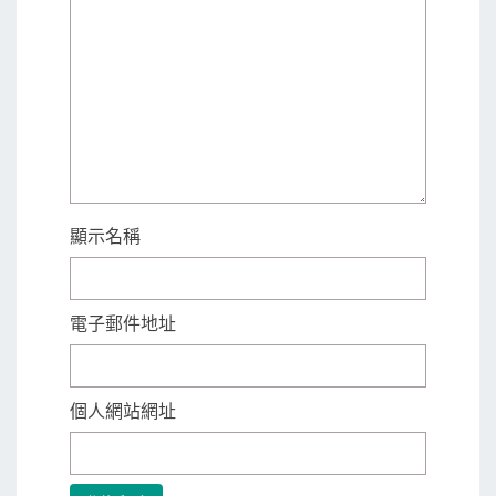
顯示名稱
電子郵件地址
個人網站網址