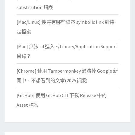
substitution 錯誤
[Mac/Linux] 搜尋有哪些檔案 symbolic link 到特
定檔案
[Mac] 無法 cd 進入 ~/Library/Application Support
目錄？
[Chrome] 使用 Tampermonkey 過濾掉 Google 新
聞中，不想看到的文章(2025新版)
[GitHub] 使用 GitHub CLI 下載 Release 中的
Asset 檔案