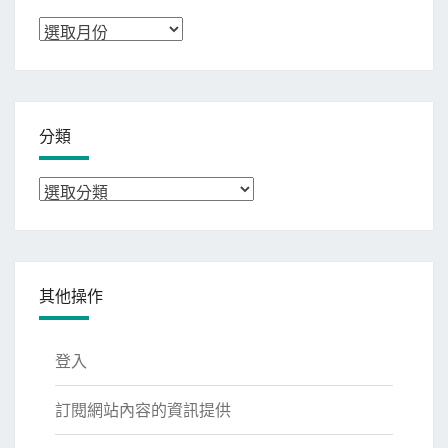
彙
整
分類
分
類
其他操作
登入
訂閱網站內容的資訊提供