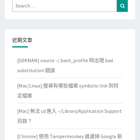
Search
Search
for:
近期文章
[SDKMAN] source ~/.bash_profile 時出現 bad
substitution 錯誤
[Mac/Linux] 搜尋有哪些檔案 symbolic link 到特
定檔案
[Mac] 無法 cd 進入 ~/Library/Application Support
目錄？
[Chrome] 使用 Tampermonkey 過濾掉 Google 新