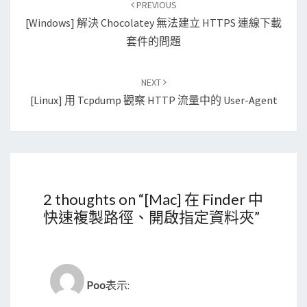
PREVIOUS
navigation
[Windows] 解決 Chocolatey 無法建立 HTTPS 連線下載
套件的問題
NEXT
[Linux] 用 Tcpdump 觀察 HTTP 流量中的 User-Agent
2 thoughts on “
[Mac] 在 Finder 中
快速複製路徑、開啟指定資料夾
”
Poo
表示: