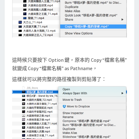
這時候只要按下 Option 鍵，原本的 Copy “檔案名稱”
就變成 Copy “檔案名稱” as Pathname，
這樣就可以將完整的路徑複製到剪貼簿了：