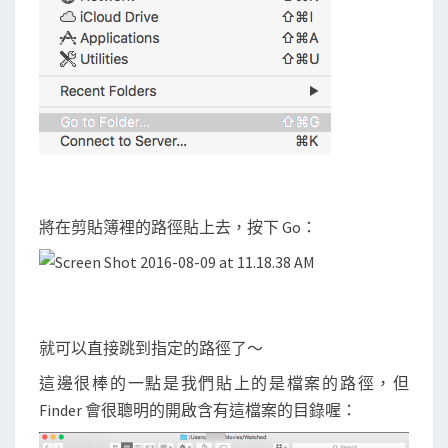
將在剪貼簿裡的路徑貼上去，按下 Go：
就可以直接跳到指定的路徑了～
這邊很棒的一點是我們貼上的是檔案的路徑，但
Finder 會很聰明的開啟含有這檔案的目錄喔：