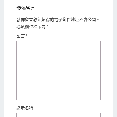
發佈留言
發佈留言必須填寫的電子郵件地址不會公開。
必填欄位標示為
*
留言
*
顯示名稱