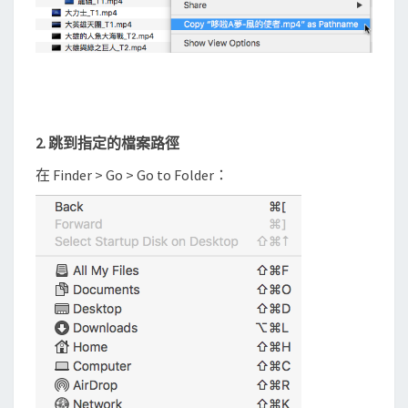
2. 跳到指定的檔案路徑
在 Finder > Go > Go to Folder：