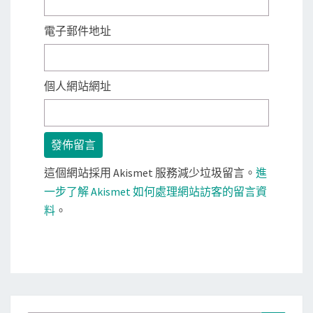
電子郵件地址
個人網站網址
這個網站採用 Akismet 服務減少垃圾留言。
進
一步了解 Akismet 如何處理網站訪客的留言資
料
。