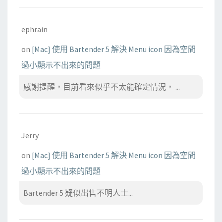
ephrain
on
[Mac] 使用 Bartender 5 解決 Menu icon 因為空間
過小顯示不出來的問題
感謝提醒，目前看來似乎不太能確定情況， ...
Jerry
on
[Mac] 使用 Bartender 5 解決 Menu icon 因為空間
過小顯示不出來的問題
Bartender 5 疑似出售不明人士...