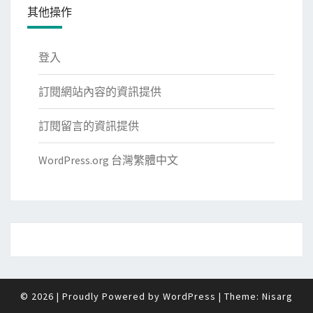
其他操作
登入
訂閱網站內容的資訊提供
訂閱留言的資訊提供
WordPress.org 台灣繁體中文
© 2026
|
Proudly Powered by
WordPress
|
Theme:
Nisarg